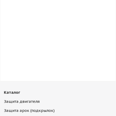
Каталог
Защита двигателя
Защита арок (подкрылок)