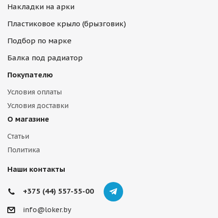
Накладки на арки
Пластиковое крыло (брызговик)
Подбор по марке
Балка под радиатор
Покупателю
Условия оплаты
Условия доставки
О магазине
Статьи
Политика
Наши контакты
+375 (44) 557-55-00
info@loker.by