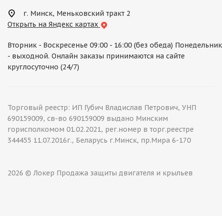
г. Минск, Меньковский тракт 2
Открыть на Яндекс картах
Вторник - Воскресенье 09:00 - 16:00 (без обеда) Понедельник
- выходной. Онлайн заказы принимаются на сайте
круглосуточно (24/7)
Торговый реестр: ИП Губич Владислав Петрович, УНП
690159009, св-во 690159009 выдано Минским
горисполкомом 01.02.2021, рег.номер в торг.реестре
344455 11.07.2016г., Беларусь г.Минск, пр.Мира 6-170
2026 © Локер Продажа защиты двигателя и крыльев