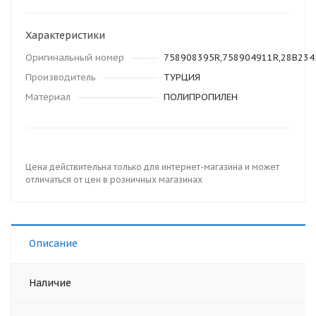
Характеристики
Оригинальный номер
758908395R,758904911R,28B23
Производитель
ТУРЦИЯ
Материал
ПОЛИПРОПИЛЕН
Цена действительна только для интернет-магазина и может
отличаться от цен в розничных магазинах
Описание
Наличие