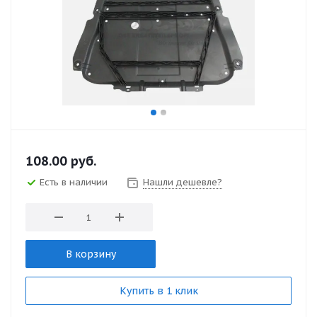
108.00
руб.
Есть в наличии
Нашли дешевле?
В корзину
Купить в 1 клик