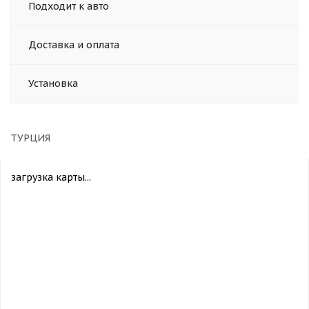
Подходит к авто
Доставка и оплата
Установка
ТУРЦИЯ
загрузка карты...