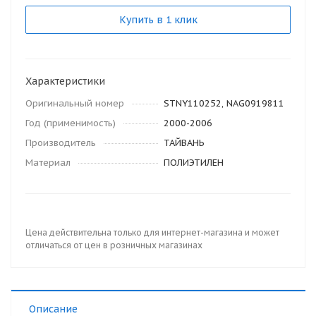
Купить в 1 клик
Характеристики
Оригинальный номер
STNY110252, NAG0919811
Год (применимость)
2000-2006
Производитель
ТАЙВАНЬ
Материал
ПОЛИЭТИЛЕН
Цена действительна только для интернет-магазина и может
отличаться от цен в розничных магазинах
Описание