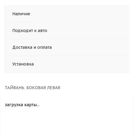
Наличие
Подходит к авто
Доставка и оплата
Установка
ТАЙВАНЬ. БОКОВАЯ ЛЕВАЯ
загрузка карты...