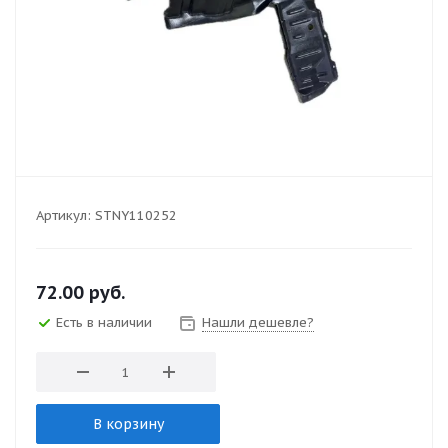
Артикул:
STNY110252
72.00
руб.
Есть в наличии
Нашли дешевле?
В корзину