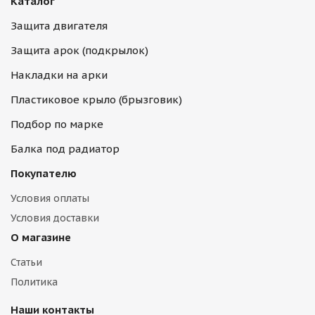
Каталог
Защита двигателя
Защита арок (подкрылок)
Накладки на арки
Пластиковое крыло (брызговик)
Подбор по марке
Балка под радиатор
Покупателю
Условия оплаты
Условия доставки
О магазине
Статьи
Политика
Наши контакты