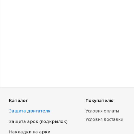
Каталог
Покупателю
Защита двигателя
Условия оплаты
Условия доставки
Защита арок (подкрылок)
Накладки на арки