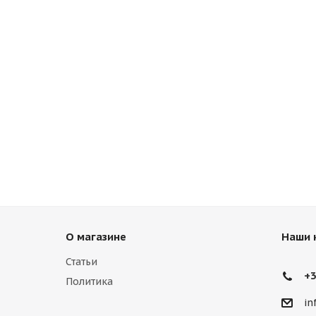
О магазине
Наши 
Статьи
+3
Политика
in