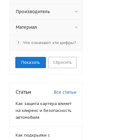
Производитель
Материал
Что означают эти цифры?
?
Сбросить
Статьи
Все статьи
Как защита картера влияет
на клиренс и безопасность
автомобиля
Как подкрылки с