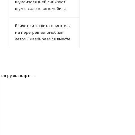
шумоизоляцией снижают
шум в салоне автомобиля
Влияет ли защита двигателя
на перегрев автомобиля
летом? Разбираемся вместе
загрузка карты...