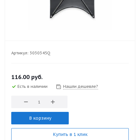
Артикул:
3030345Q
116.00
руб.
Есть в наличии
Нашли дешевле?
В корзину
Купить в 1 клик