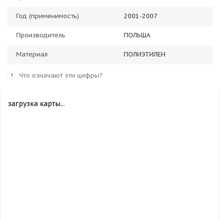
Год (применимость)
2001-2007
Производитель
ПОЛЬША
Материал
ПОЛИЭТИЛЕН
Что означают эти цифры?
?
загрузка карты...