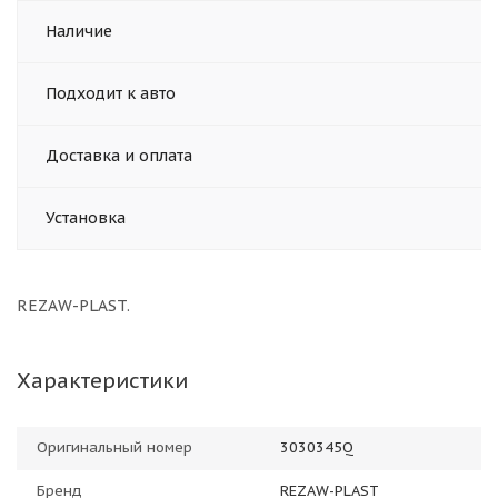
Наличие
Подходит к авто
Доставка и оплата
Установка
REZAW-PLAST.
Характеристики
Оригинальный номер
3030345Q
Бренд
REZAW-PLAST