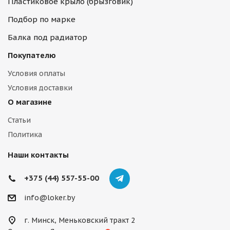
Пластиковое крыло (брызговик)
Подбор по марке
Балка под радиатор
Покупателю
Условия оплаты
Условия доставки
О магазине
Статьи
Политика
Наши контакты
+375 (44) 557-55-00
info@loker.by
г. Минск, Меньковский тракт 2