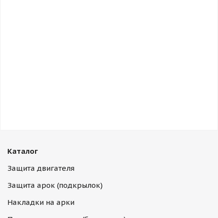
Каталог
Защита двигателя
Защита арок (подкрылок)
Накладки на арки