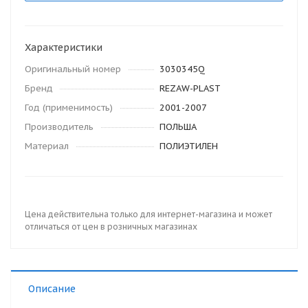
Характеристики
Оригинальный номер
3030345Q
Бренд
REZAW-PLAST
Год (применимость)
2001-2007
Производитель
ПОЛЬША
Материал
ПОЛИЭТИЛЕН
Цена действительна только для интернет-магазина и может
отличаться от цен в розничных магазинах
Описание