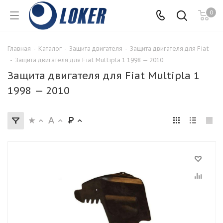
0
Главная
-
Каталог
-
Защита двигателя
-
Защита двигателя для Fiat
-
Защита двигателя для Fiat Multipla 1 1998 — 2010
Защита двигателя для Fiat Multipla 1
1998 — 2010