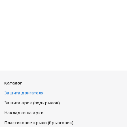
Каталог
Защита двигателя
Защита арок (подкрылок)
Накладки на арки
Пластиковое крыло (брызговик)