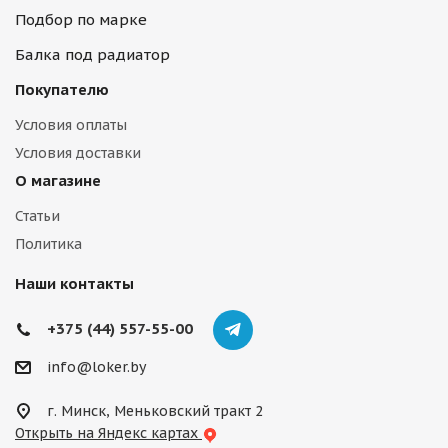
Подбор по марке
Балка под радиатор
Покупателю
Условия оплаты
Условия доставки
О магазине
Статьи
Политика
Наши контакты
+375 (44) 557-55-00
info@loker.by
г. Минск, Меньковский тракт 2
Открыть на Яндекс картах