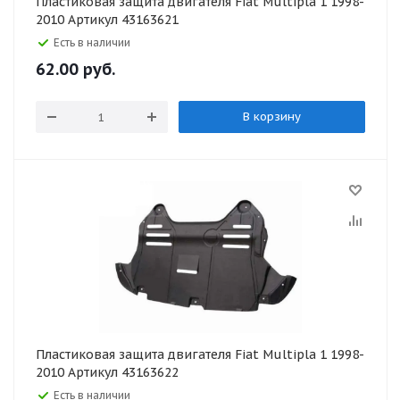
Пластиковая защита двигателя Fiat Multipla 1 1998-
2010 Артикул 43163621
Есть в наличии
62.00
руб.
В корзину
Пластиковая защита двигателя Fiat Multipla 1 1998-
2010 Артикул 43163622
Есть в наличии