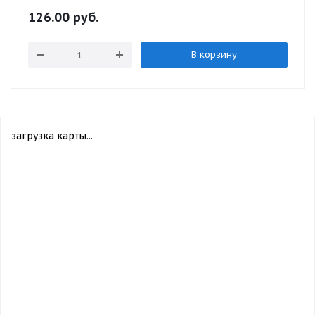
126.00
руб.
В корзину
загрузка карты...