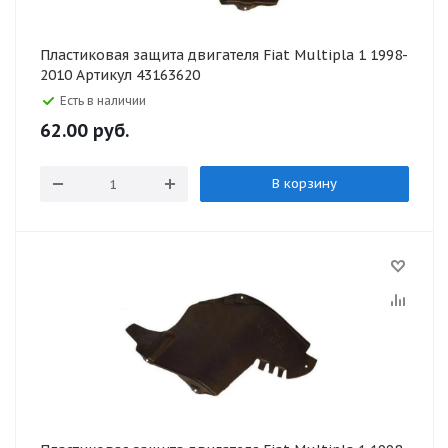
Пластиковая защита двигателя Fiat Multipla 1 1998-
2010 Артикул 43163620
Есть в наличии
62.00
руб.
В корзину