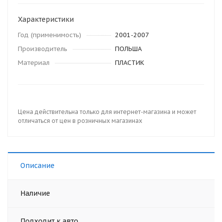
Характеристики
Год (применимость)
2001-2007
Производитель
ПОЛЬША
Материал
ПЛАСТИК
Цена действительна только для интернет-магазина и может
отличаться от цен в розничных магазинах
Описание
Наличие
Подходит к авто