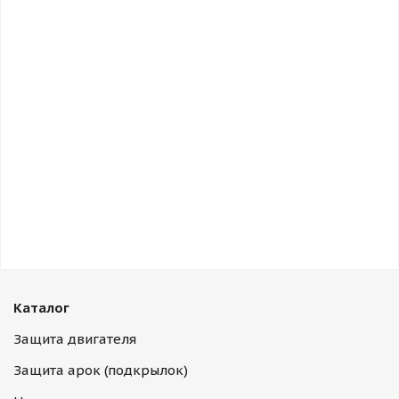
Каталог
Защита двигателя
Защита арок (подкрылок)