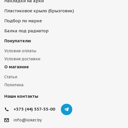
Накладки на арки
Пластиковое крыло (брызговик)
Подбор по марке
Балка под радиатор
Покупателю
Условия оплаты
Условия доставки
О магазине
Статьи
Политика
Наши контакты
+375 (44) 557-55-00
info@loker.by