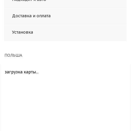
Доставка и оплата
Установка
ПОЛЬША
загрузка карты...