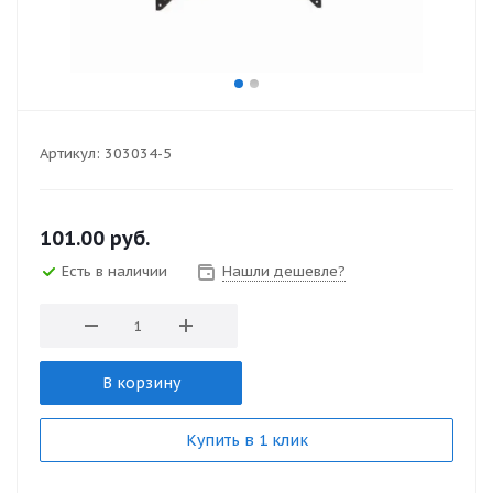
Артикул:
303034-5
101.00
руб.
Есть в наличии
Нашли дешевле?
В корзину
Купить в 1 клик