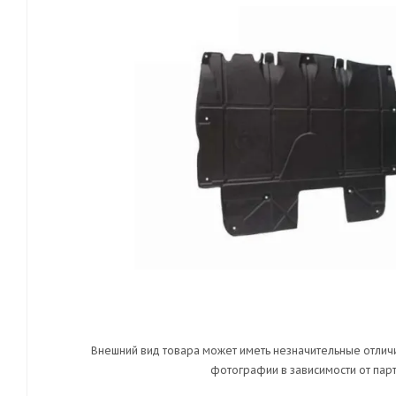
Внешний вид товара может иметь незначительные отличи
фотографии в зависимости от парт