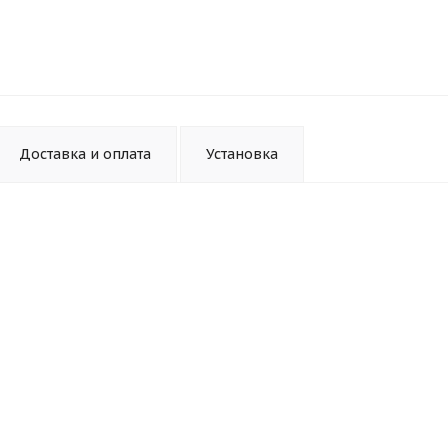
Доставка и оплата
Установка