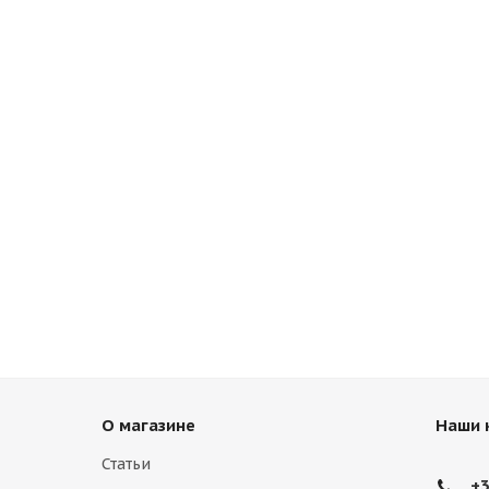
О магазине
Наши 
Статьи
+3