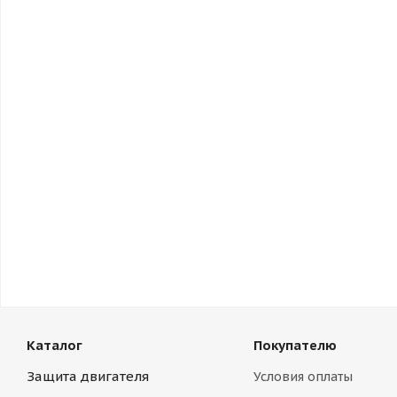
Каталог
Покупателю
Защита двигателя
Условия оплаты