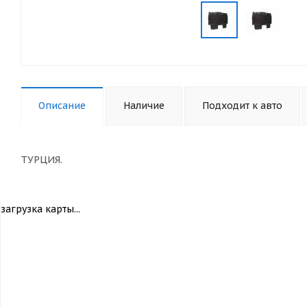
Описание
Наличие
Подходит к авто
ТУРЦИЯ.
загрузка карты...