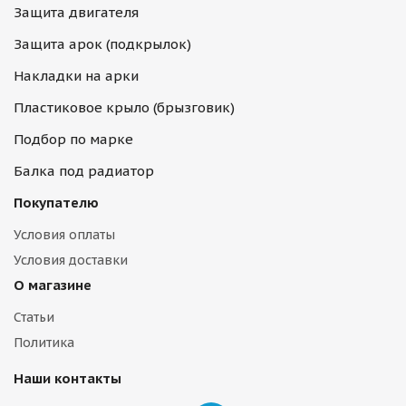
Защита двигателя
Защита арок (подкрылок)
Накладки на арки
Пластиковое крыло (брызговик)
Подбор по марке
Балка под радиатор
Покупателю
Условия оплаты
Условия доставки
О магазине
Статьи
Политика
Наши контакты