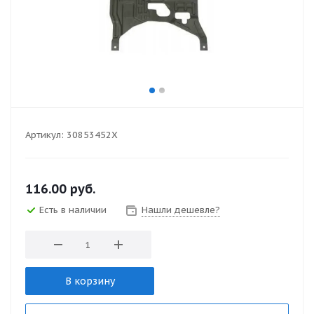
Артикул:
30853452X
116.00
руб.
Есть в наличии
Нашли дешевле?
В корзину