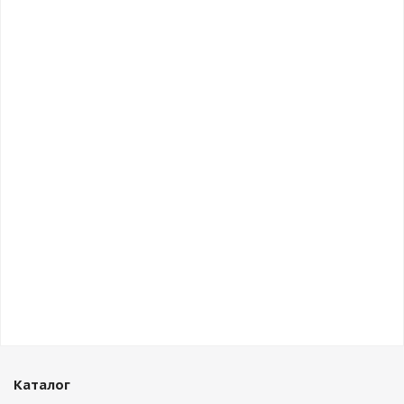
Каталог