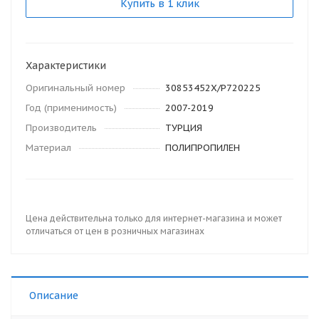
Купить в 1 клик
Характеристики
Оригинальный номер
30853452X/P720225
Год (применимость)
2007-2019
Производитель
ТУРЦИЯ
Материал
ПОЛИПРОПИЛЕН
Цена действительна только для интернет-магазина и может
отличаться от цен в розничных магазинах
Описание