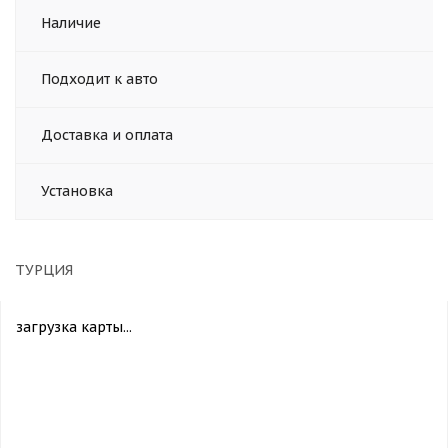
Наличие
Подходит к авто
Доставка и оплата
Установка
ТУРЦИЯ
загрузка карты...