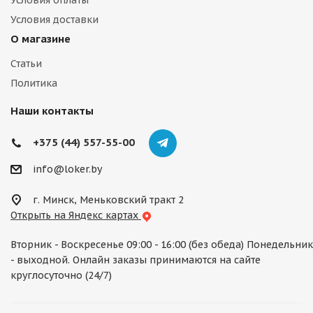
Условия оплаты
Условия доставки
О магазине
Статьи
Политика
Наши контакты
+375 (44) 557-55-00
info@loker.by
г. Минск, Меньковский тракт 2
Открыть на Яндекс картах
Вторник - Воскресенье 09:00 - 16:00 (без обеда) Понедельник
- выходной. Онлайн заказы принимаются на сайте
круглосуточно (24/7)