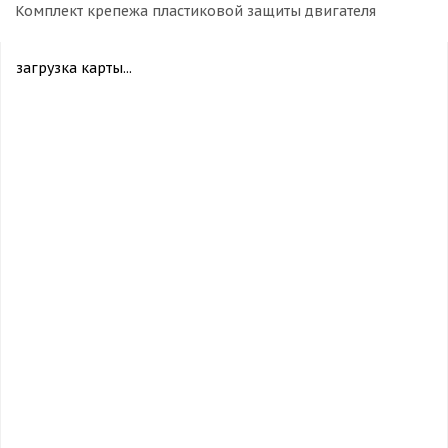
Комплект крепежа пластиковой защиты двигателя
загрузка карты...