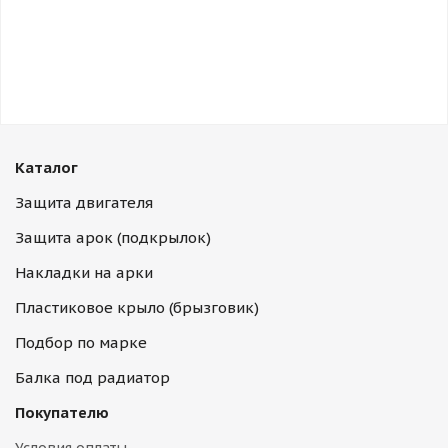
Каталог
Защита двигателя
Защита арок (подкрылок)
Накладки на арки
Пластиковое крыло (брызговик)
Подбор по марке
Балка под радиатор
Покупателю