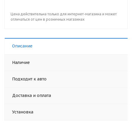
Цена действительна только для интернет-магазина и может
отличаться от цен в розничных магазинах
Описание
Наличие
Подходит к авто
Доставка и оплата
Установка