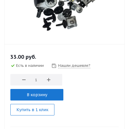
33.00
руб.
Есть в наличии
Нашли дешевле?
В корзину
Купить в 1 клик