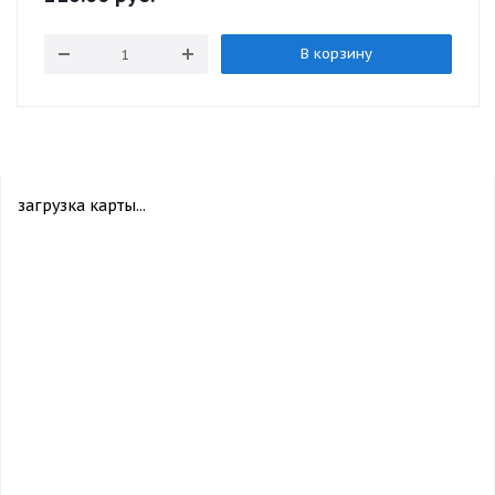
В корзину
загрузка карты...