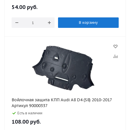
54.00
руб.
В корзину
Войлочная защита КПП Audi A8 D4 (S8) 2010-2017
Артикул 90000337
Есть в наличии
108.00
руб.