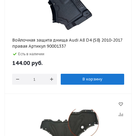
Войлочная защита днища Audi A8 D4 (S8) 2010-2017
правая Артикул 90001337
Есть в наличии
144.00
руб.
В корзину