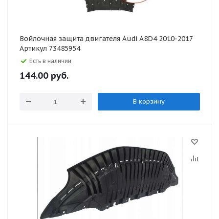
Войлочная защита двигателя Audi A8D4 2010-2017
Артикул 73485954
Есть в наличии
144.00
руб.
В корзину