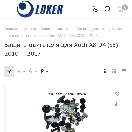
0
Главная
-
Каталог
-
Защита двигателя
-
Защита двигателя для Audi
-
Защита двигателя для Audi A8 D4 (S8) 2010 — 2017
Защита двигателя для Audi A8 D4 (S8)
2010 — 2017