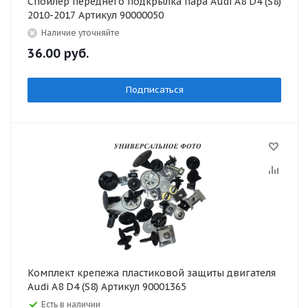
Спойлер переднего подкрылка пара Audi A8 D4 (S8)
2010-2017 Артикул 90000050
Наличие уточняйте
36.00
руб.
Подписаться
Комплект крепежа пластиковой защиты двигателя
Audi A8 D4 (S8) Артикул 90001365
Есть в наличии