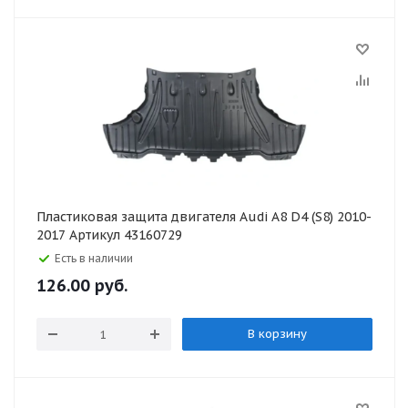
Пластиковая защита двигателя Audi A8 D4 (S8) 2010-
2017 Артикул 43160729
Есть в наличии
126.00
руб.
В корзину