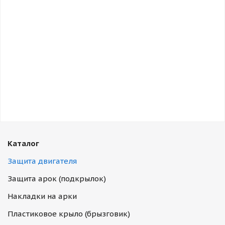
Каталог
Защита двигателя
Защита арок (подкрылок)
Накладки на арки
Пластиковое крыло (брызговик)