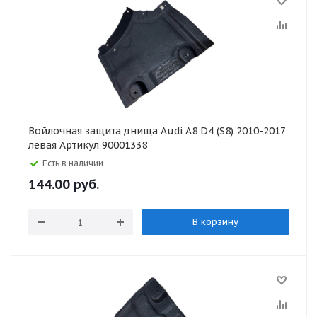
Войлочная защита днища Audi A8 D4 (S8) 2010-2017
левая Артикул 90001338
Есть в наличии
144.00
руб.
В корзину