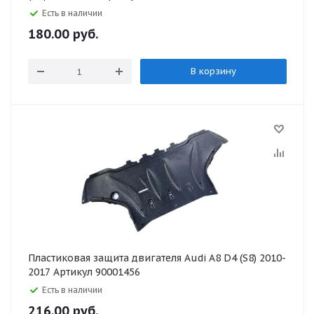
Есть в наличии
180.00
руб.
В корзину
Пластиковая защита двигателя Audi A8 D4 (S8) 2010-
2017 Артикул 90001456
Есть в наличии
216.00
руб.