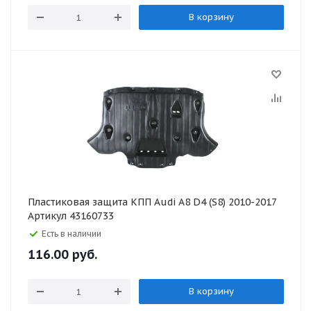
В корзину
Пластиковая защита КПП Audi A8 D4 (S8) 2010-2017
Артикул 43160733
Есть в наличии
116.00
руб.
В корзину