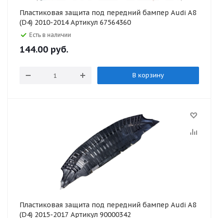
Пластиковая защита под передний бампер Audi A8
(D4) 2010-2014 Артикул 67564360
Есть в наличии
144.00
руб.
В корзину
Пластиковая защита под передний бампер Audi A8
(D4) 2015-2017 Артикул 90000342