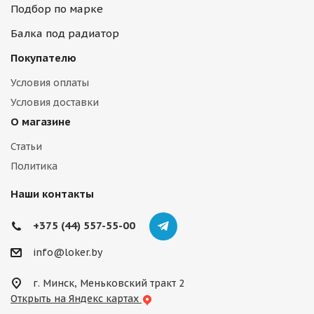
Подбор по марке
Балка под радиатор
Покупателю
Условия оплаты
Условия доставки
О магазине
Статьи
Политика
Наши контакты
+375 (44) 557-55-00
info@loker.by
г. Минск, Меньковский тракт 2
Открыть на Яндекс картах