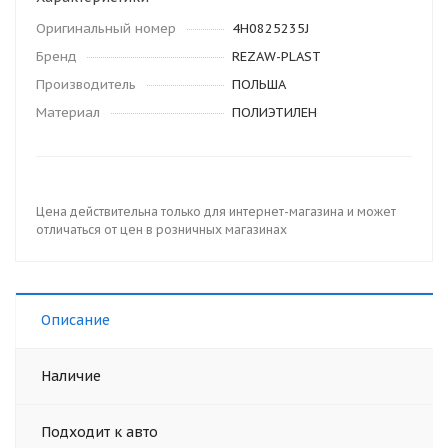
Оригинальный номер
4H0825235J
Бренд
REZAW-PLAST
Производитель
ПОЛЬША
Материал
ПОЛИЭТИЛЕН
Цена действительна только для интернет-магазина и может
отличаться от цен в розничных магазинах
Описание
Наличие
Подходит к авто