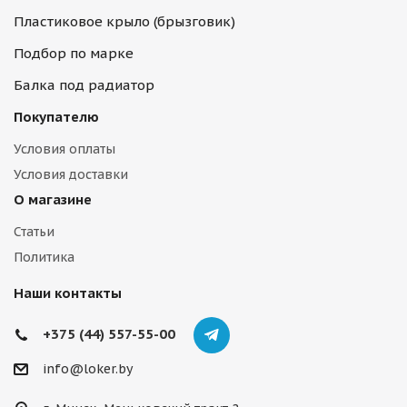
Пластиковое крыло (брызговик)
Подбор по марке
Балка под радиатор
Покупателю
Условия оплаты
Условия доставки
О магазине
Статьи
Политика
Наши контакты
+375 (44) 557-55-00
info@loker.by