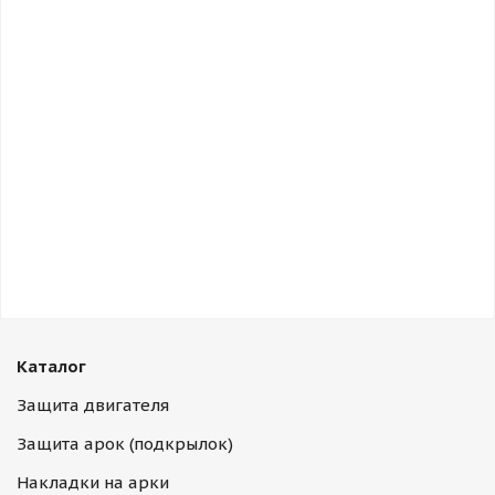
Каталог
Защита двигателя
Защита арок (подкрылок)
Накладки на арки