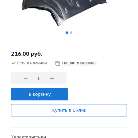
216.00
руб.
Есть в наличии
Нашли дешевле?
В корзину
Купить в 1 клик
Характеристики