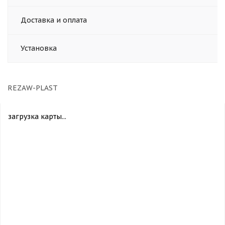
Доставка и оплата
Установка
REZAW-PLAST
загрузка карты...