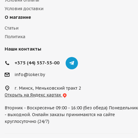
Условия оплаты
Условия доставки
О магазине
Статьи
Политика
Наши контакты
+375 (44) 557-55-00
info@loker.by
г. Минск, Меньковский тракт 2
Открыть на Яндекс картах
Вторник - Воскресенье 09:00 - 16:00 (без обеда) Понедельник
- выходной. Онлайн заказы принимаются на сайте
круглосуточно (24/7)