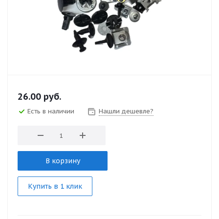
26.00
руб.
Есть в наличии
Нашли дешевле?
В корзину
Купить в 1 клик