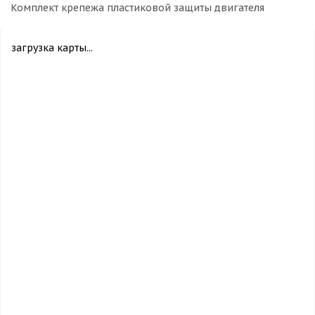
Комплект крепежа пластиковой защиты двигателя
загрузка карты...