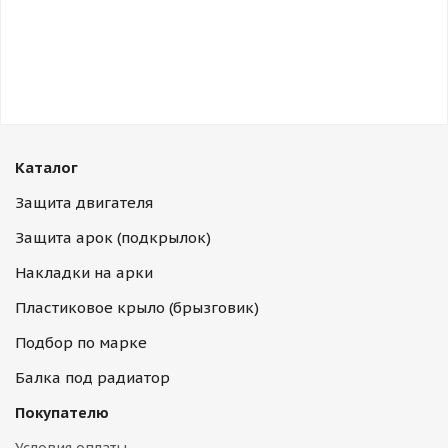
Каталог
Защита двигателя
Защита арок (подкрылок)
Накладки на арки
Пластиковое крыло (брызговик)
Подбор по марке
Балка под радиатор
Покупателю