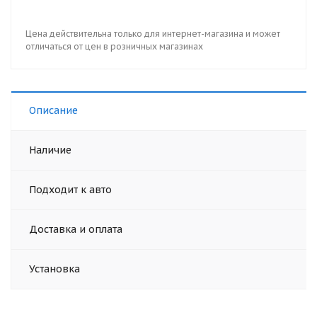
Цена действительна только для интернет-магазина и может
отличаться от цен в розничных магазинах
Описание
Наличие
Подходит к авто
Доставка и оплата
Установка