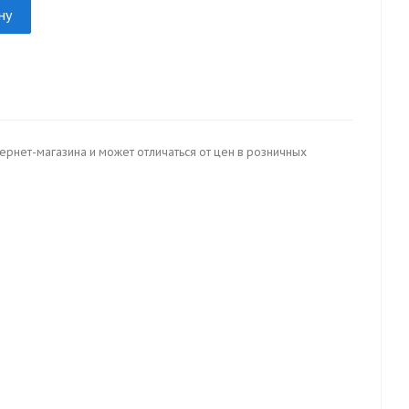
ну
тернет-магазина и может отличаться от цен в розничных