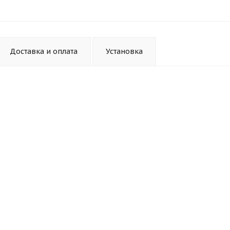
Доставка и оплата
Установка