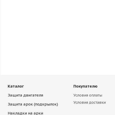
Каталог
Покупателю
Защита двигателя
Условия оплаты
Условия доставки
Защита арок (подкрылок)
Накладки на арки