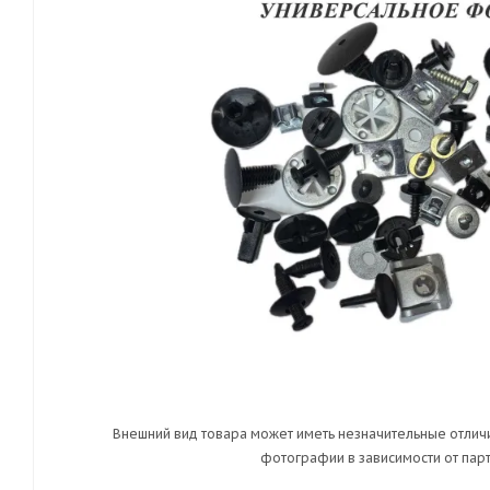
Внешний вид товара может иметь незначительные отличи
фотографии в зависимости от парт