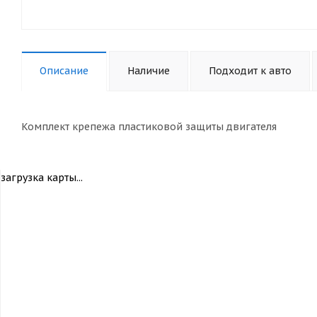
Описание
Наличие
Подходит к авто
Комплект крепежа пластиковой защиты двигателя
загрузка карты...