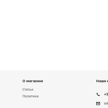
О магазине
Наши 
Статьи
+3
Политика
in