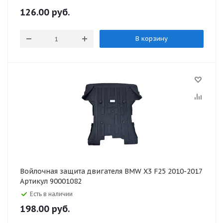
126.00
руб.
В корзину
Войлочная защита двигателя BMW X3 F25 2010-2017
Артикул 90001082
Есть в наличии
198.00
руб.