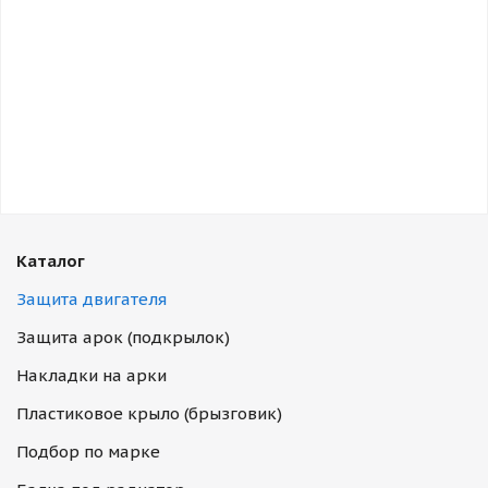
Каталог
Защита двигателя
Защита арок (подкрылок)
Накладки на арки
Пластиковое крыло (брызговик)
Подбор по марке