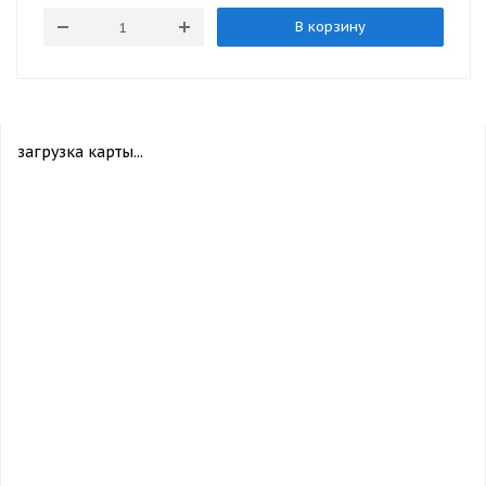
В корзину
загрузка карты...