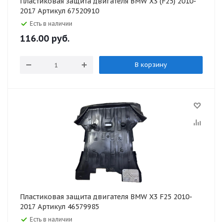
Пластиковая защита двигателя BMW X3 (F25) 2010-
2017 Артикул 67520910
Есть в наличии
116.00
руб.
В корзину
Пластиковая защита двигателя BMW X3 F25 2010-
2017 Артикул 46579985
Есть в наличии