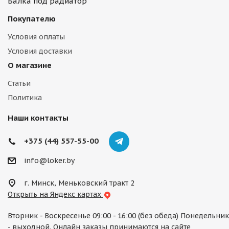
Балка под радиатор
Покупателю
Условия оплаты
Условия доставки
О магазине
Статьи
Политика
Наши контакты
+375 (44) 557-55-00
info@loker.by
г. Минск, Меньковский тракт 2
Открыть на Яндекс картах
Вторник - Воскресенье 09:00 - 16:00 (без обеда) Понедельник
- выходной. Онлайн заказы принимаются на сайте