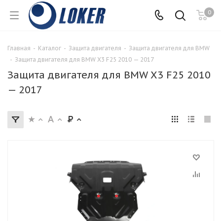
0
Главная
-
Каталог
-
Защита двигателя
-
Защита двигателя для BMW
-
Защита двигателя для BMW X3 F25 2010 — 2017
Защита двигателя для BMW X3 F25 2010
— 2017