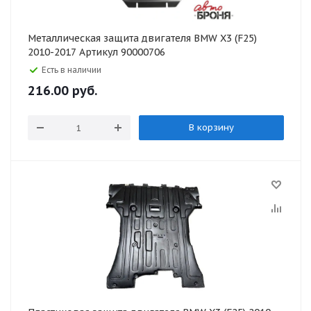
Металлическая защита двигателя BMW X3 (F25)
2010-2017 Артикул 90000706
Есть в наличии
216.00
руб.
В корзину