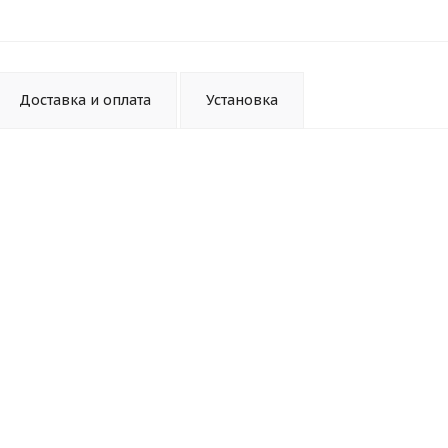
Доставка и оплата
Установка