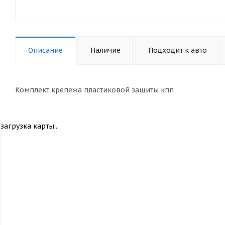
Описание
Наличие
Подходит к авто
Комплект крепежа пластиковой защиты кпп
загрузка карты...