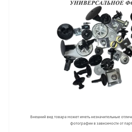
Внешний вид товара может иметь незначительные отличи
фотографии в зависимости от парт