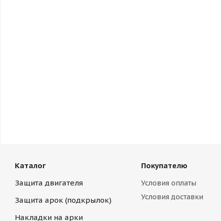
Каталог
Покупателю
Защита двигателя
Условия оплаты
Условия доставки
Защита арок (подкрылок)
Накладки на арки