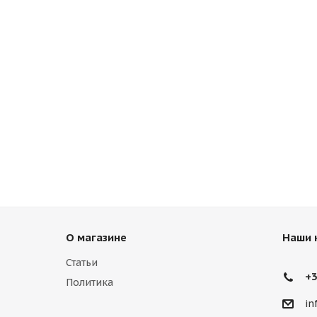
О магазине
Наши 
Статьи
+3
Политика
in