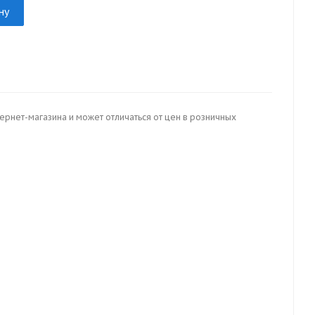
ну
тернет-магазина и может отличаться от цен в розничных