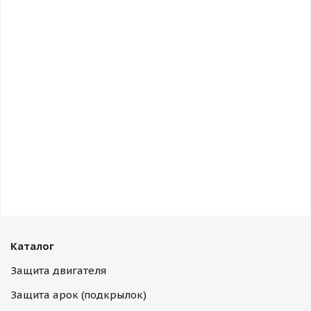
Каталог
Защита двигателя
Защита арок (подкрылок)