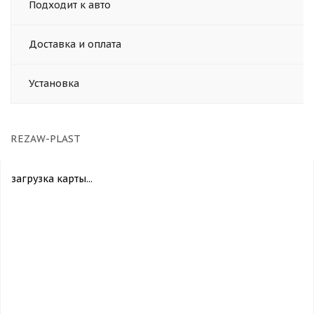
Подходит к авто
Доставка и оплата
Установка
REZAW-PLAST
загрузка карты...