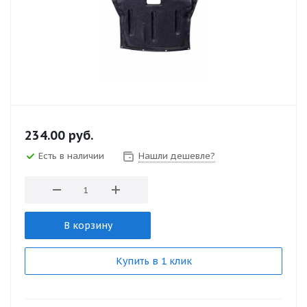
234.00
руб.
Есть в наличии
Нашли дешевле?
В корзину
Купить в 1 клик