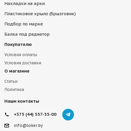
Накладки на арки
Пластиковое крыло (брызговик)
Подбор по марке
Балка под радиатор
Покупателю
Условия оплаты
Условия доставки
О магазине
Статьи
Политика
Наши контакты
+375 (44) 557-55-00
info@loker.by