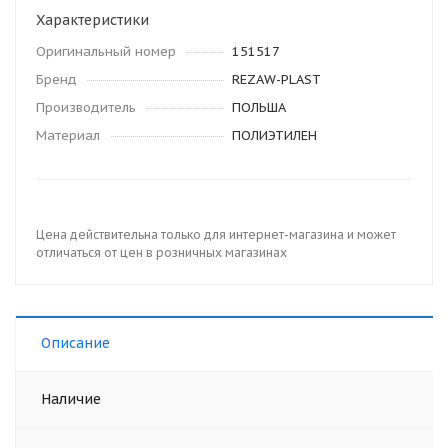
Характеристики
Оригинальный номер
151517
Бренд
REZAW-PLAST
Производитель
ПОЛЬША
Материал
ПОЛИЭТИЛЕН
Цена действительна только для интернет-магазина и может
отличаться от цен в розничных магазинах
Описание
Наличие