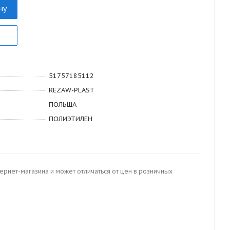
ну
51757185112
REZAW-PLAST
ПОЛЬША
ПОЛИЭТИЛЕН
тернет-магазина и может отличаться от цен в розничных