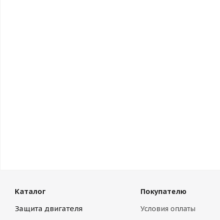
Каталог
Покупателю
Защита двигателя
Условия оплаты