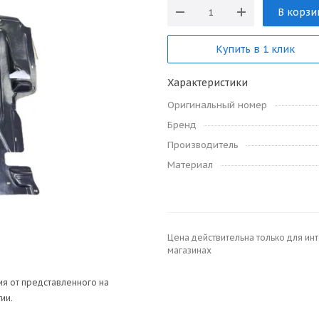
В корзи
Купить в 1 клик
Характеристики
Оригинальный номер
Бренд
Производитель
Материал
Цена действительна только для ин
магазинах
я от представленного на
ии.