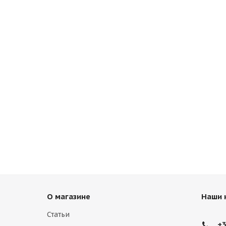
О магазине
Наши 
Статьи
+3