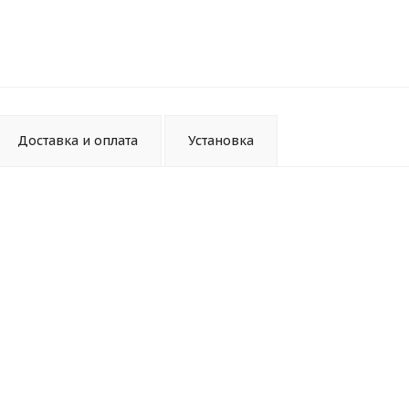
Доставка и оплата
Установка