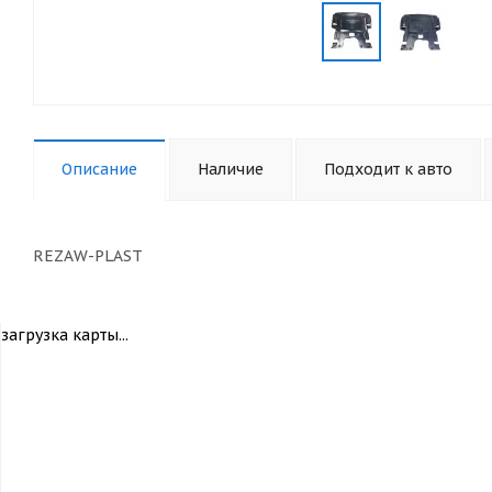
Описание
Наличие
Подходит к авто
REZAW-PLAST
загрузка карты...