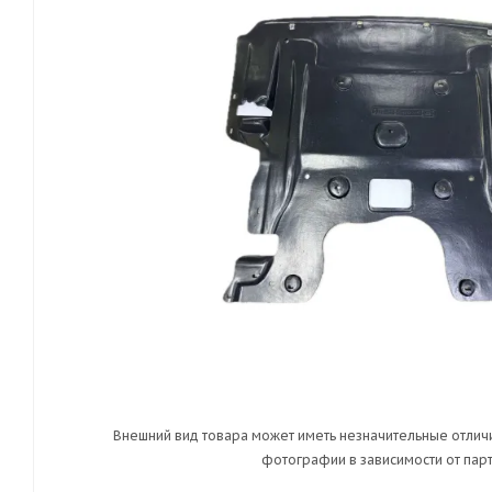
Внешний вид товара может иметь незначительные отличи
фотографии в зависимости от парт