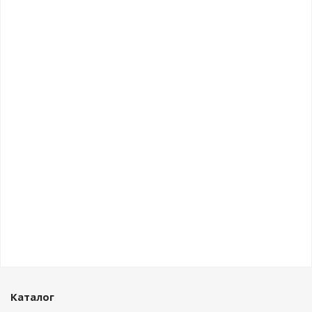
Каталог