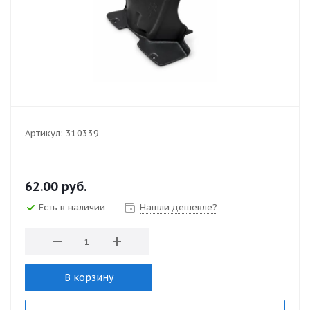
Артикул:
310339
62.00
руб.
Есть в наличии
Нашли дешевле?
В корзину