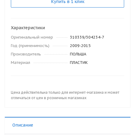
Купить в 1 клик
Характеристики
Оригинальный номер
310339/304234-7
Год (применимость)
2009-2015
Производитель
ПОЛЬША
Материал
ПЛАСТИК
Цена действительна только для интернет-магазина и может
отличаться от цен в розничных магазинах
Описание