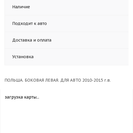
Наличие
Подходит к авто
Доставка и оплата
Установка
ПОЛЬША. БОКОВАЯ ЛЕВАЯ. ДЛЯ АВТО 2010-2015 г.в.
загрузка карты...