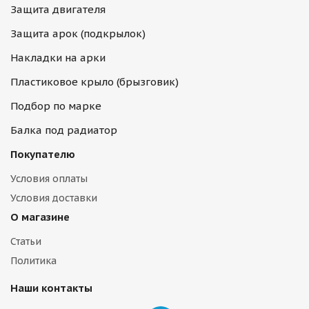
Защита двигателя
Защита арок (подкрылок)
Накладки на арки
Пластиковое крыло (брызговик)
Подбор по марке
Балка под радиатор
Покупателю
Условия оплаты
Условия доставки
О магазине
Статьи
Политика
Наши контакты