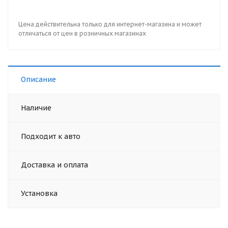
Цена действительна только для интернет-магазина и может
отличаться от цен в розничных магазинах
Описание
Наличие
Подходит к авто
Доставка и оплата
Установка