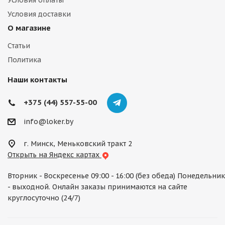
Условия оплаты
Условия доставки
О магазине
Статьи
Политика
Наши контакты
+375 (44) 557-55-00
info@loker.by
г. Минск, Меньковский тракт 2
Открыть на Яндекс картах
Вторник - Воскресенье 09:00 - 16:00 (без обеда) Понедельник
- выходной. Онлайн заказы принимаются на сайте
круглосуточно (24/7)