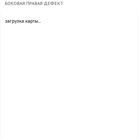
БОКОВАЯ ПРАВАЯ ДЕФЕКТ
загрузка карты...