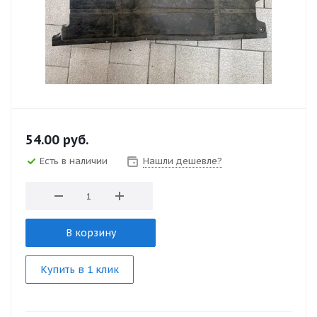
54.00
руб.
Есть в наличии
Нашли дешевле?
В корзину
Купить в 1 клик