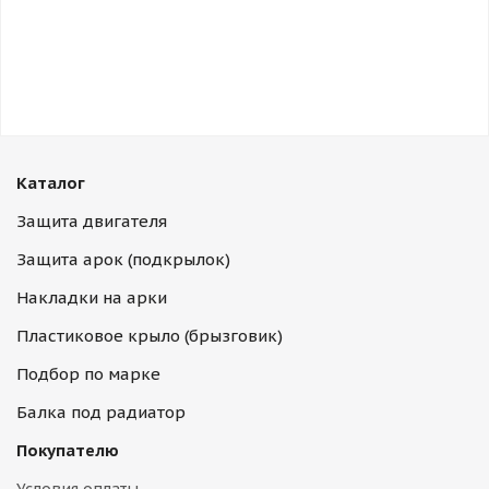
Каталог
Защита двигателя
Защита арок (подкрылок)
Накладки на арки
Пластиковое крыло (брызговик)
Подбор по марке
Балка под радиатор
Покупателю