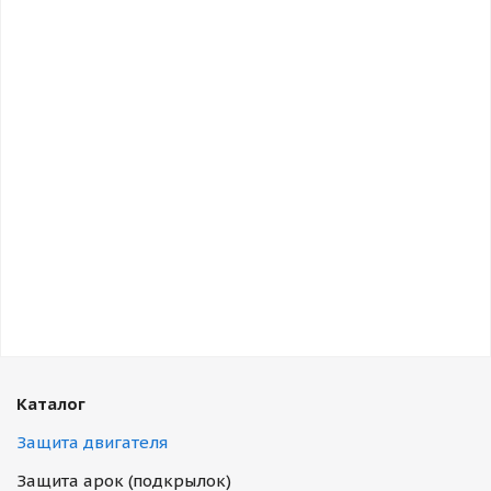
Каталог
Защита двигателя
Защита арок (подкрылок)