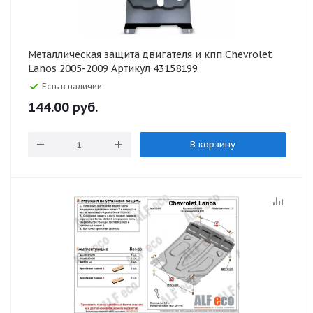
Металлическая защита двигателя и кпп Chevrolet
Lanos 2005-2009 Артикул 43158199
Есть в наличии
144.00
руб.
В корзину