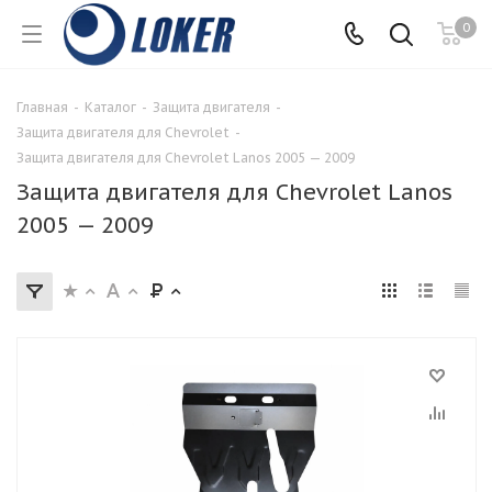
0
Главная
-
Каталог
-
Защита двигателя
-
Защита двигателя для Chevrolet
-
Защита двигателя для Chevrolet Lanos 2005 — 2009
Защита двигателя для Chevrolet Lanos
2005 — 2009