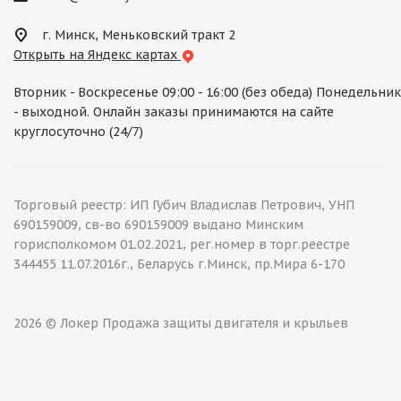
г. Минск, Меньковский тракт 2
Открыть на Яндекс картах
Вторник - Воскресенье 09:00 - 16:00 (без обеда) Понедельник
- выходной. Онлайн заказы принимаются на сайте
круглосуточно (24/7)
Торговый реестр: ИП Губич Владислав Петрович, УНП
690159009, св-во 690159009 выдано Минским
горисполкомом 01.02.2021, рег.номер в торг.реестре
344455 11.07.2016г., Беларусь г.Минск, пр.Мира 6-170
2026 © Локер Продажа защиты двигателя и крыльев