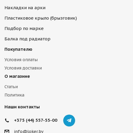
Накладки на арки
Пластиковое крыло (брызговик)
Подбор по марке
Балка под радиатор
Покупателю
Условия оплаты
Условия доставки
О магазине
Статьи
Политика
Наши контакты
+375 (44) 557-55-00
info@loker.by