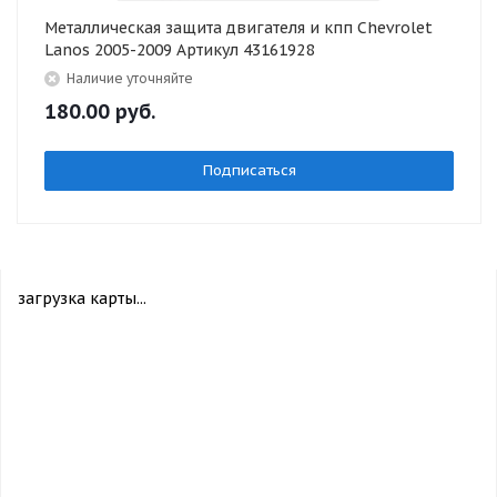
Металлическая защита двигателя и кпп Chevrolet
Lanos 2005-2009 Артикул 43161928
Наличие уточняйте
180.00
руб.
Подписаться
загрузка карты...