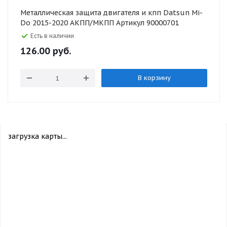
Металлическая защита двигателя и кпп Datsun Mi-
Do 2015-2020 АКПП/МКПП Артикул 90000701
Есть в наличии
126.00
руб.
В корзину
загрузка карты...