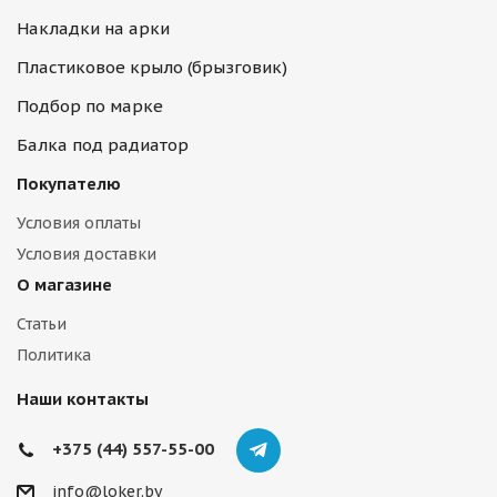
Накладки на арки
Пластиковое крыло (брызговик)
Подбор по марке
Балка под радиатор
Покупателю
Условия оплаты
Условия доставки
О магазине
Статьи
Политика
Наши контакты
+375 (44) 557-55-00
info@loker.by