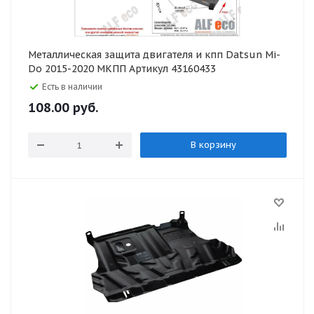
Металлическая защита двигателя и кпп Datsun Mi-
Do 2015-2020 МКПП Артикул 43160433
Есть в наличии
108.00
руб.
В корзину