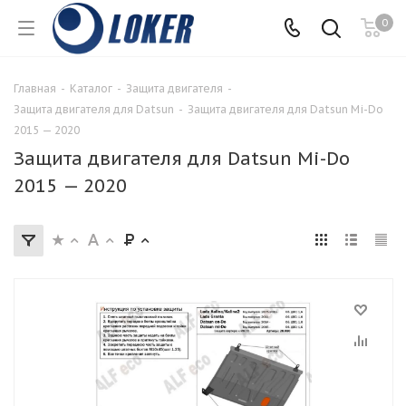
0
Главная
-
Каталог
-
Защита двигателя
-
Защита двигателя для Datsun
-
Защита двигателя для Datsun Mi-Do
2015 — 2020
Защита двигателя для Datsun Mi-Do
2015 — 2020