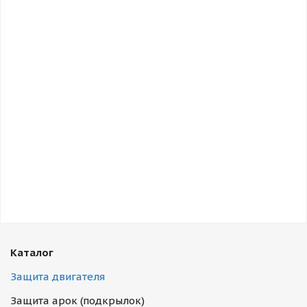
Каталог
Защита двигателя
Защита арок (подкрылок)