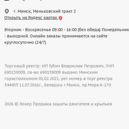
г. Минск, Меньковский тракт 2
Открыть на Яндекс картах
Вторник - Воскресенье 09:00 - 16:00 (без обеда) Понедельник
- выходной. Онлайн заказы принимаются на сайте
круглосуточно (24/7)
Торговый реестр: ИП Губич Владислав Петрович, УНП
690159009, св-во 690159009 выдано Минским
горисполкомом 01.02.2021, рег.номер в торг.реестре
344455 11.07.2016г., Беларусь г.Минск, пр.Мира 6-170
2026 © Локер Продажа защиты двигателя и крыльев