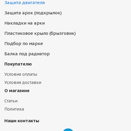
Защита двигателя
Защита арок (подкрылок)
Накладки на арки
Пластиковое крыло (брызговик)
Подбор по марке
Балка под радиатор
Покупателю
Условия оплаты
Условия доставки
О магазине
Статьи
Политика
Наши контакты