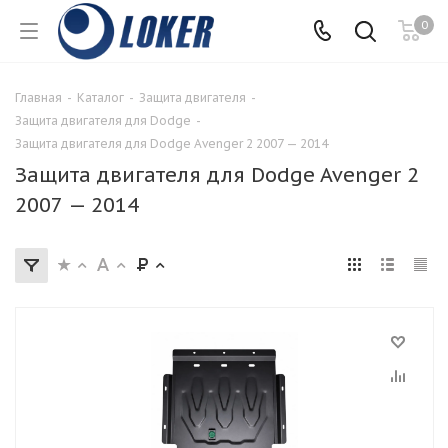
0
Главная
-
Каталог
-
Защита двигателя
-
Защита двигателя для Dodge
-
Защита двигателя для Dodge Avenger 2 2007 — 2014
Защита двигателя для Dodge Avenger 2
2007 — 2014