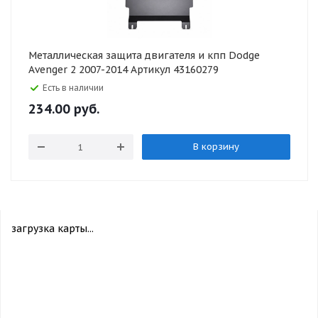
Металлическая защита двигателя и кпп Dodge
Avenger 2 2007-2014 Артикул 43160279
Есть в наличии
234.00
руб.
В корзину
загрузка карты...