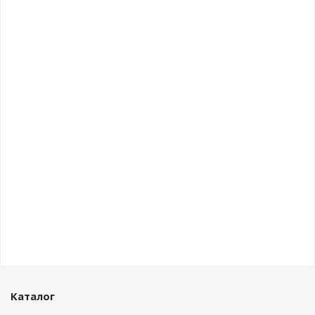
Каталог