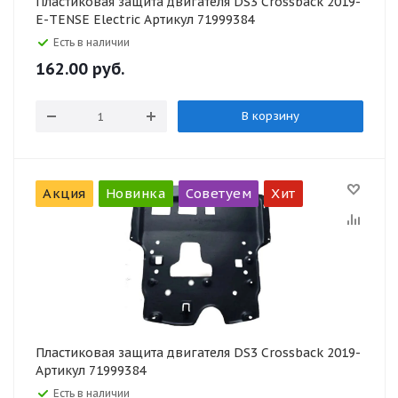
Пластиковая защита двигателя DS3 Crossback 2019-
E-TENSE Electric Артикул 71999384
Есть в наличии
162.00
руб.
В корзину
Акция
Новинка
Советуем
Хит
Пластиковая защита двигателя DS3 Crossback 2019-
Артикул 71999384
Есть в наличии