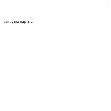
загрузка карты...