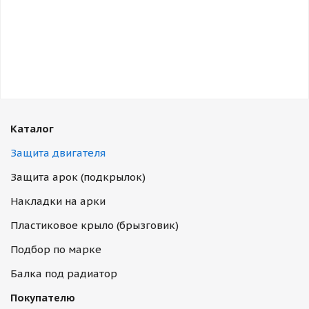
Каталог
Защита двигателя
Защита арок (подкрылок)
Накладки на арки
Пластиковое крыло (брызговик)
Подбор по марке
Балка под радиатор
Покупателю