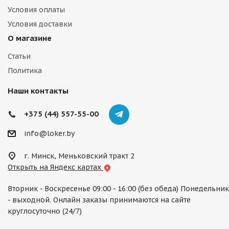
Условия оплаты
Условия доставки
О магазине
Статьи
Политика
Наши контакты
+375 (44) 557-55-00
info@loker.by
г. Минск, Меньковский тракт 2
Открыть на Яндекс картах
Вторник - Воскресенье 09:00 - 16:00 (без обеда) Понедельник
- выходной. Онлайн заказы принимаются на сайте
круглосуточно (24/7)