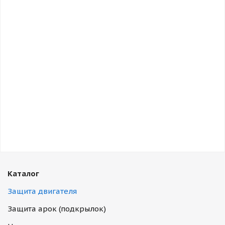
Каталог
Защита двигателя
Защита арок (подкрылок)