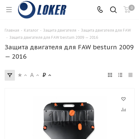
0
Главная
-
Каталог
-
Защита двигателя
-
Защита двигателя для FAW
-
Защита двигателя для FAW besturn 2009 — 2016
Защита двигателя для FAW besturn 2009
— 2016