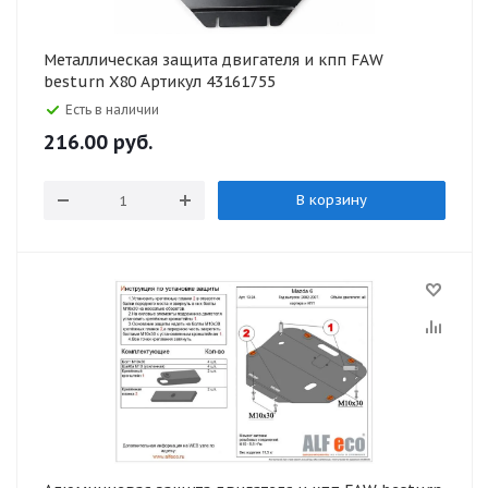
Металлическая защита двигателя и кпп FAW
besturn X80 Артикул 43161755
Есть в наличии
216.00
руб.
В корзину