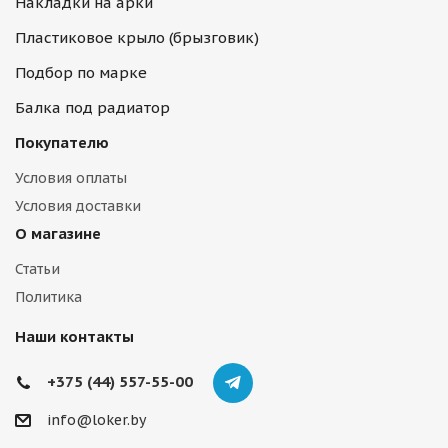
Накладки на арки
Пластиковое крыло (брызговик)
Подбор по марке
Балка под радиатор
Покупателю
Условия оплаты
Условия доставки
О магазине
Статьи
Политика
Наши контакты
+375 (44) 557-55-00
info@loker.by