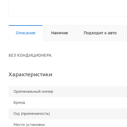
Описание
Наличие
Подходит к авто
БЕЗ КОНДИЦИОНЕРА.
Характеристики
Оригинальный номер
Бренд
Год (применимость)
Место установки