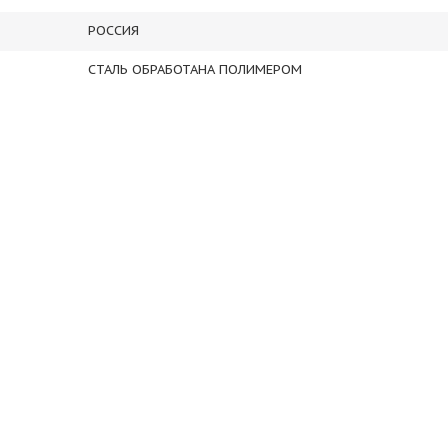
РОССИЯ
СТАЛЬ ОБРАБОТАНА ПОЛИМЕРОМ