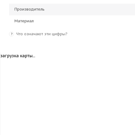
Производитель
Материал
Что означают эти цифры?
?
загрузка карты...