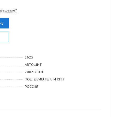
 дешевле?
ну
2625
АВТОЩИТ
2002-2014
ПОД ДВИГАТЕЛЬ И КПП
РОССИЯ