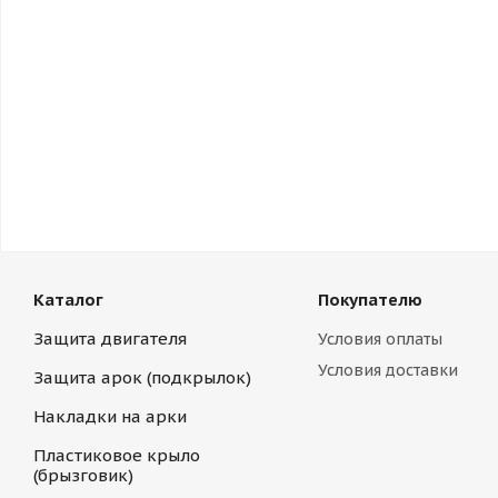
Каталог
Покупателю
Защита двигателя
Условия оплаты
Условия доставки
Защита арок (подкрылок)
Накладки на арки
Пластиковое крыло
(брызговик)