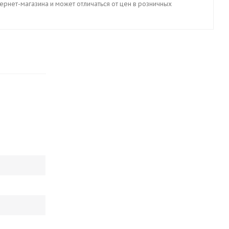
тернет-магазина и может отличаться от цен в розничных