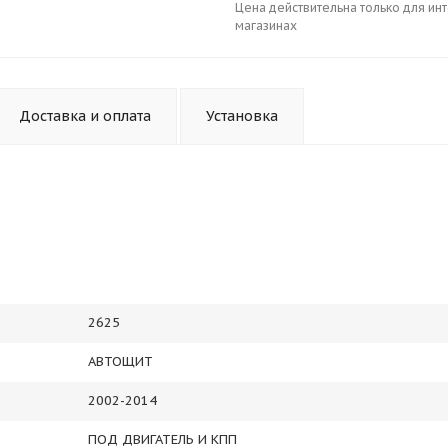
Цена действительна только для ин
магазинах
Доставка и оплата
Установка
2625
АВТОЩИТ
2002-2014
ПОД ДВИГАТЕЛЬ И КПП