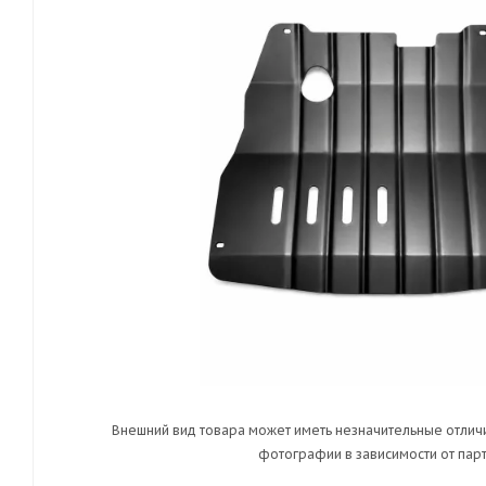
Внешний вид товара может иметь незначительные отличи
фотографии в зависимости от парт