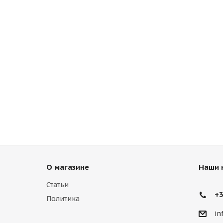
О магазине
Наши 
Статьи
+3
Политика
in