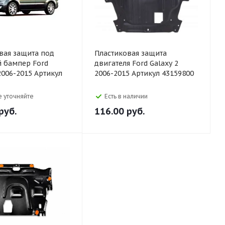
вая защита под
Пластиковая защита
 бампер Ford
двигателя Ford Galaxy 2
2006-2015 Артикул
2006-2015 Артикул 43159800
 уточняйте
Есть в наличии
руб.
116.00
руб.