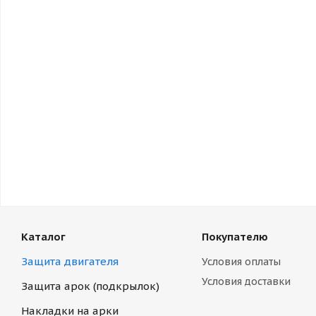
Каталог
Покупателю
Защита двигателя
Условия оплаты
Условия доставки
Защита арок (подкрылок)
Накладки на арки