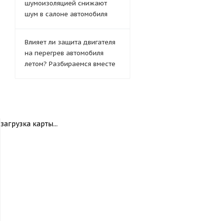
шумоизоляцией снижают
шум в салоне автомобиля
Влияет ли защита двигателя
на перегрев автомобиля
летом? Разбираемся вместе
загрузка карты...