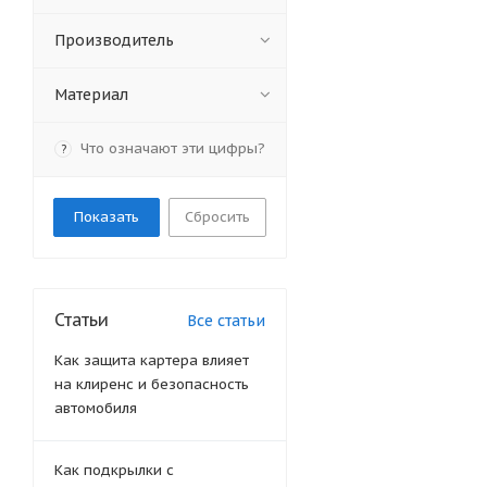
Производитель
Материал
Что означают эти цифры?
?
Сбросить
Статьи
Все статьи
Как защита картера влияет
на клиренс и безопасность
автомобиля
Как подкрылки с