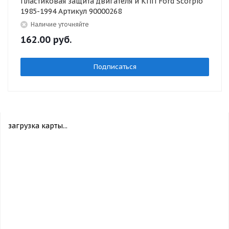
Пластиковая защита двигателя и КПП Ford Scorpio
1985-1994 Артикул 90000268
Наличие уточняйте
162.00
руб.
Подписаться
загрузка карты...