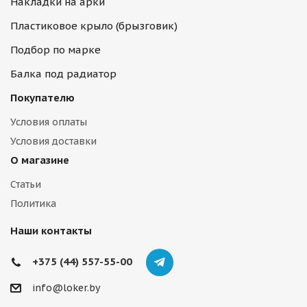
Накладки на арки
Пластиковое крыло (брызговик)
Подбор по марке
Балка под радиатор
Покупателю
Условия оплаты
Условия доставки
О магазине
Статьи
Политика
Наши контакты
+375 (44) 557-55-00
info@loker.by