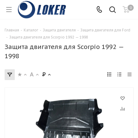
0
Главная
-
Каталог
-
Защита двигателя
-
Защита двигателя для Ford
-
Защита двигателя для Scorpio 1992 — 1998
Защита двигателя для Scorpio 1992 —
1998