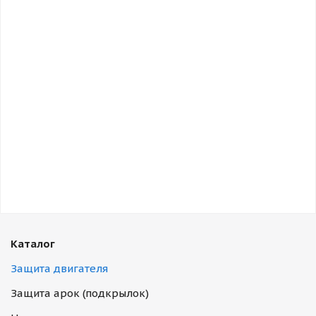
Каталог
Защита двигателя
Защита арок (подкрылок)