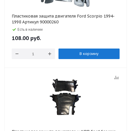
Пластиковая защита двигателя Ford Scorpio 1994-
1998 Артикул 90000260
Есть в наличии
108.00
руб.
В корзину