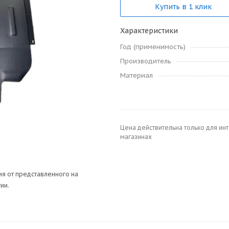
Купить в 1 клик
Характеристики
Год (применимость)
Производитель
Материал
Цена действительна только для ин
магазинах
я от представленного на
ии.