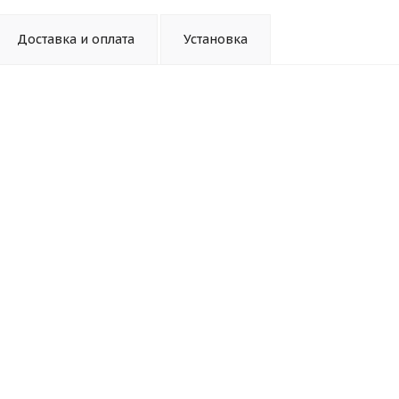
Доставка и оплата
Установка