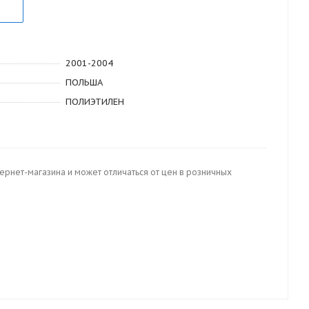
2001-2004
ПОЛЬША
ПОЛИЭТИЛЕН
тернет-магазина и может отличаться от цен в розничных