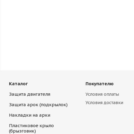
Каталог
Покупателю
Защита двигателя
Условия оплаты
Условия доставки
Защита арок (подкрылок)
Накладки на арки
Пластиковое крыло
(брызговик)