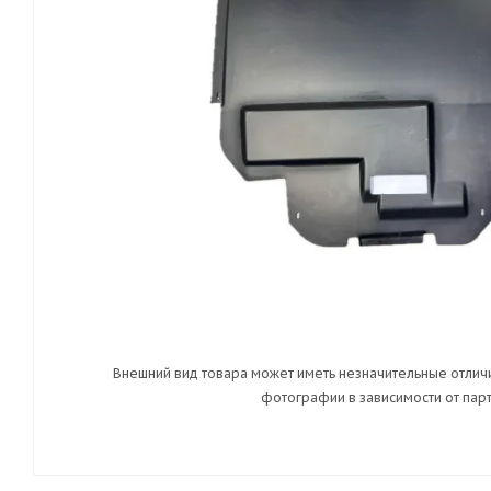
Внешний вид товара может иметь незначительные отличи
фотографии в зависимости от парт