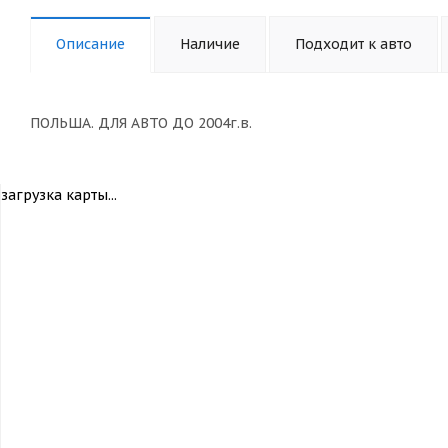
Описание
Наличие
Подходит к авто
ПОЛЬША. ДЛЯ АВТО ДО 2004г.в.
загрузка карты...