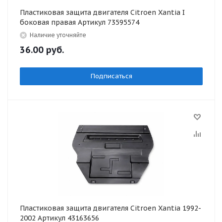
Пластиковая защита двигателя Citroen Xantia I
боковая правая Артикул 73595574
Наличие уточняйте
36.00
руб.
Подписаться
Пластиковая защита двигателя Citroen Xantia 1992-
2002 Артикул 43163656