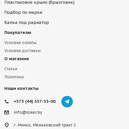
Пластиковое крыло (брызговик)
Подбор по марке
Балка под радиатор
Покупателю
Условия оплаты
Условия доставки
О магазине
Статьи
Политика
Наши контакты
+375 (44) 557-55-00
info@loker.by
г. Минск, Меньковский тракт 2