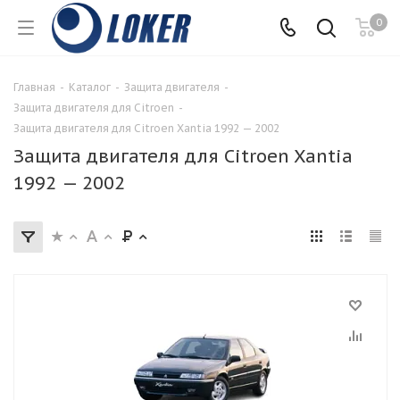
0
Главная
-
Каталог
-
Защита двигателя
-
Защита двигателя для Citroen
-
Защита двигателя для Citroen Xantia 1992 — 2002
Защита двигателя для Citroen Xantia
1992 — 2002