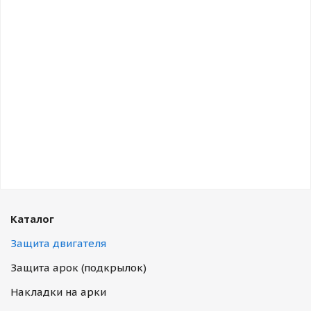
Каталог
Защита двигателя
Защита арок (подкрылок)
Накладки на арки