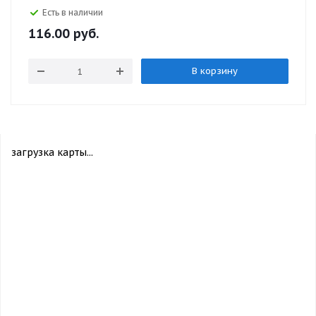
Есть в наличии
116.00
руб.
В корзину
загрузка карты...