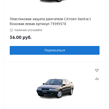
Пластиковая защита двигателя Citroen Xantia I
боковая левая Артикул 73595578
Наличие уточняйте
36.00
руб.
Подписаться