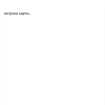
загрузка карты...