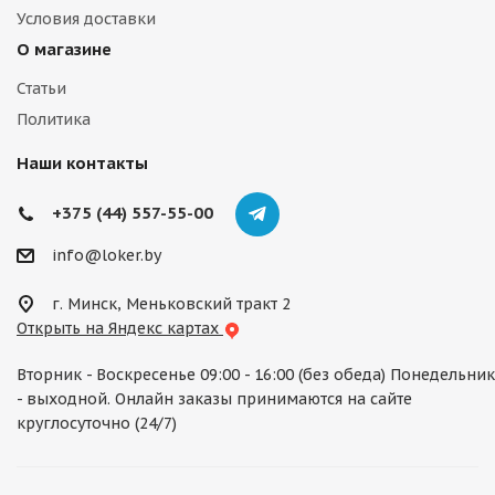
Условия доставки
О магазине
Статьи
Политика
Наши контакты
+375 (44) 557-55-00
info@loker.by
г. Минск, Меньковский тракт 2
Открыть на Яндекс картах
Вторник - Воскресенье 09:00 - 16:00 (без обеда) Понедельник
- выходной. Онлайн заказы принимаются на сайте
круглосуточно (24/7)