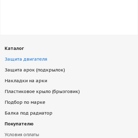
Каталог
Защита двигателя
Защита арок (подкрылок)
Накладки на арки
Пластиковое крыло (брызговик)
Подбор по марке
Балка под радиатор
Покупателю
Условия оплаты