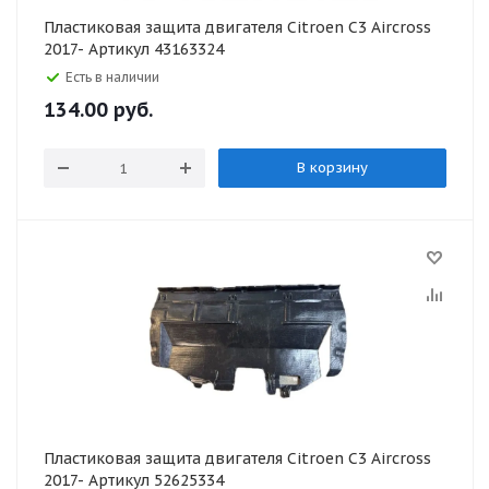
Пластиковая защита двигателя Citroen C3 Aircross
2017- Артикул 43163324
Есть в наличии
134.00
руб.
В корзину
Пластиковая защита двигателя Citroen C3 Aircross
2017- Артикул 52625334