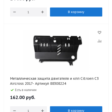
В корзину
Металлическая защита двигателя и кпп Citroen C3
Aircross 2017- Артикул 88308224
Есть в наличии
162.00
руб.
В корзину