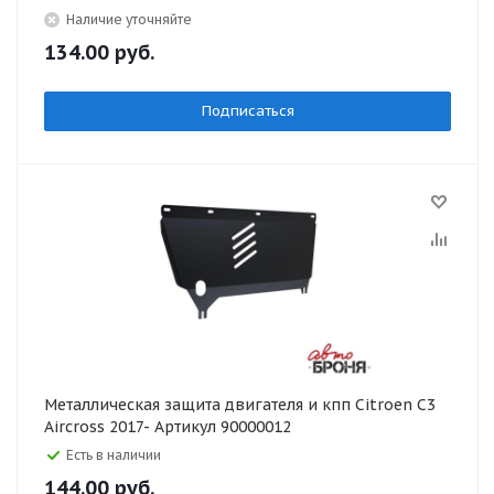
Наличие уточняйте
134.00
руб.
Подписаться
Металлическая защита двигателя и кпп Citroen C3
Aircross 2017- Артикул 90000012
Есть в наличии
144.00
руб.