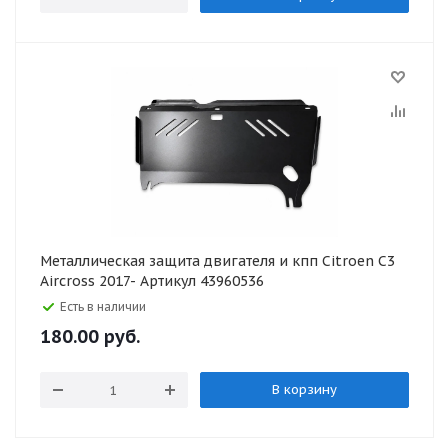
Металлическая защита двигателя и кпп Citroen C3
Aircross 2017- Артикул 43960536
Есть в наличии
180.00
руб.
В корзину