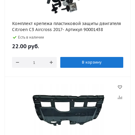
Комплект крепежа пластиковой защиты двигателя
Citroen C3 Aircross 2017- Артикул 90001438
Есть в наличии
22.00
руб.
В корзину