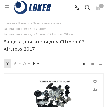
0
Главная
-
Каталог
-
Защита двигателя
-
Защита двигателя для Citroen
-
Защита двигателя для Citroen C3 Aircross 2017 —
Защита двигателя для Citroen C3
Aircross 2017 —