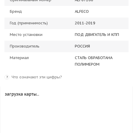
Бренд
ALFECO
Год (применимость)
2011-2019
Место установки
ПОД ДВИГАТЕЛЬ И КПП
Производитель
РОССИЯ
Материал
СТАЛЬ ОБРАБОТАНА
ПОЛИМЕРОМ
Что означают эти цифры?
?
загрузка карты...