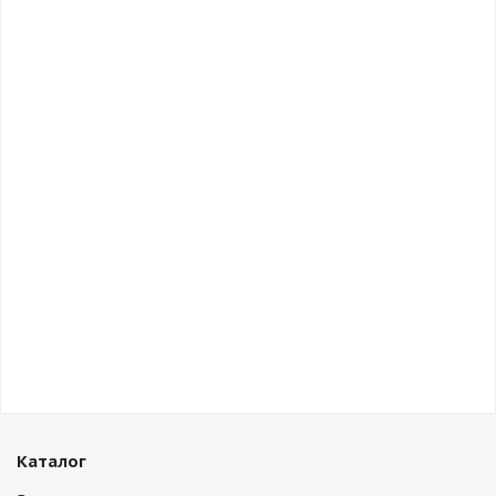
Каталог