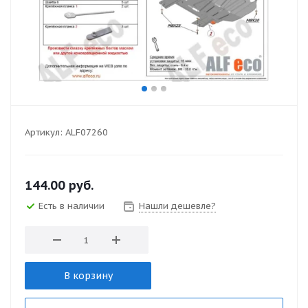
Артикул:
ALF07260
144.00
руб.
Есть в наличии
Нашли дешевле?
В корзину