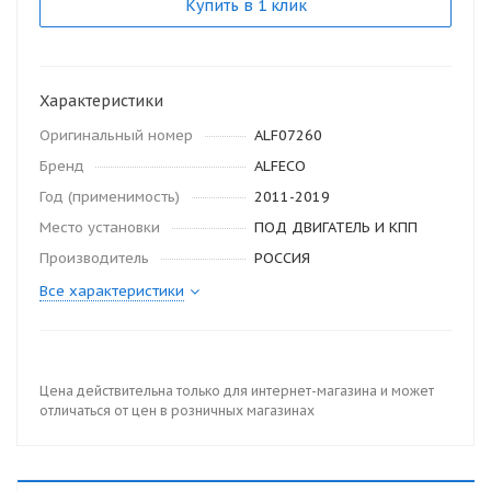
Купить в 1 клик
Характеристики
Оригинальный номер
ALF07260
Бренд
ALFECO
Год (применимость)
2011-2019
Место установки
ПОД ДВИГАТЕЛЬ И КПП
Производитель
РОССИЯ
Все характеристики
Цена действительна только для интернет-магазина и может
отличаться от цен в розничных магазинах