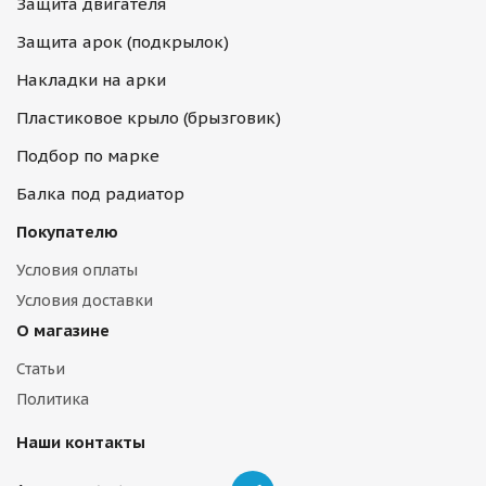
Защита двигателя
Защита арок (подкрылок)
Накладки на арки
Пластиковое крыло (брызговик)
Подбор по марке
Балка под радиатор
Покупателю
Условия оплаты
Условия доставки
О магазине
Статьи
Политика
Наши контакты