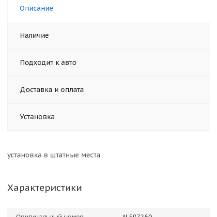
Описание
Наличие
Подходит к авто
Доставка и оплата
Установка
установка в штатные места
Характеристики
Оригинальный номер
ALF07260