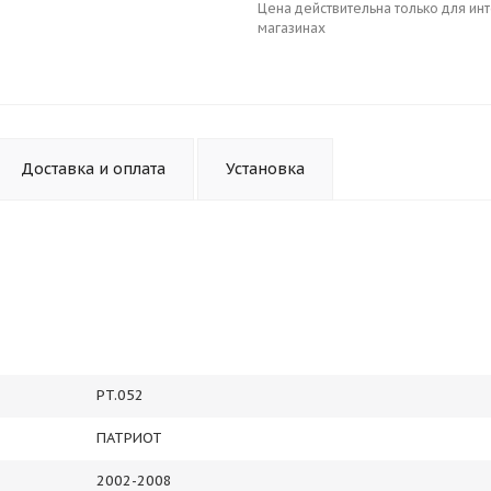
Цена действительна только для ин
магазинах
Доставка и оплата
Установка
PT.052
ПАТРИОТ
2002-2008