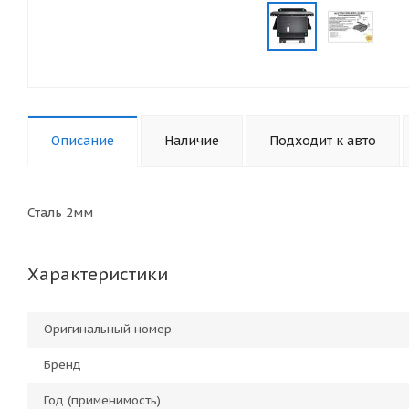
Описание
Наличие
Подходит к авто
Сталь 2мм
Характеристики
Оригинальный номер
Бренд
Год (применимость)