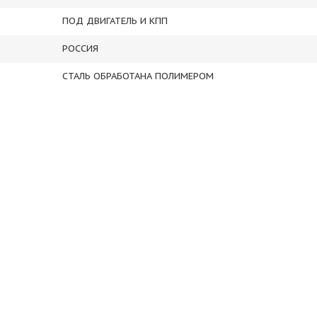
ПОД ДВИГАТЕЛЬ И КПП
РОССИЯ
СТАЛЬ ОБРАБОТАНА ПОЛИМЕРОМ