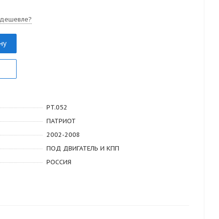
 дешевле?
ну
PT.052
ПАТРИОТ
2002-2008
ПОД ДВИГАТЕЛЬ И КПП
РОССИЯ