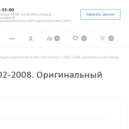
7-55-00
Заказать звонок
сенье 09:00 - 16:00 (без обеда)
выходной.
ринимаются на сайте круглосуточно (24/7)
0
0
0
ащита двигателя и кпп Ford Fiesta 5 2002-2008. Оригинальный номер
002-2008. Оригинальный