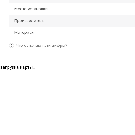
Место установки
Производитель
Материал
Что означают эти цифры?
?
загрузка карты...