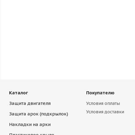
Каталог
Покупателю
Защита двигателя
Условия оплаты
Условия доставки
Защита арок (подкрылок)
Накладки на арки
Пластиковое крыло