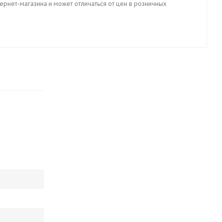
тернет-магазина и может отличаться от цен в розничных