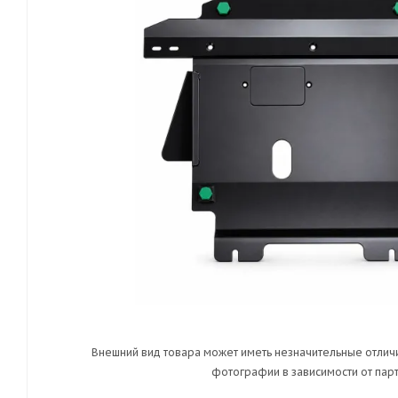
Внешний вид товара может иметь незначительные отличи
фотографии в зависимости от парт