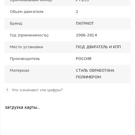
Обьем двигателя
2
Бренд
ПАТРИОТ
Год (применимость)
2006-2014
Место установки
ПОД ДВИГАТЕЛЬ И КПП
Производитель
РОССИЯ
Материал
СТАЛЬ ОБРАБОТАНА
ПОЛИМЕРОМ
Что означают эти цифры?
?
загрузка карты...