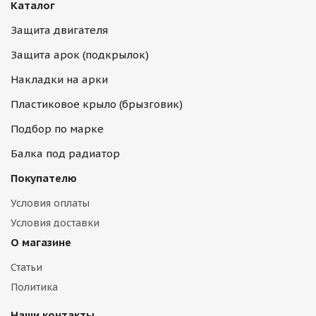
Каталог
Защита двигателя
Защита арок (подкрылок)
Накладки на арки
Пластиковое крыло (брызговик)
Подбор по марке
Балка под радиатор
Покупателю
Условия оплаты
Условия доставки
О магазине
Статьи
Политика
Наши контакты