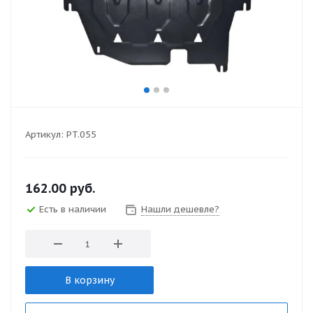
Артикул:
PT.055
162.00
руб.
Есть в наличии
Нашли дешевле?
В корзину