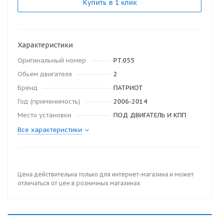
Купить в 1 клик
Характеристики
Оригинальный номер
PT.055
Обьем двигателя
2
Бренд
ПАТРИОТ
Год (применимость)
2006-2014
Место установки
ПОД ДВИГАТЕЛЬ И КПП
Все характеристики
Цена действительна только для интернет-магазина и может
отличаться от цен в розничных магазинах