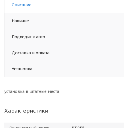
Описание
Наличие
Подходит к авто
Доставка и оплата
Установка
установка в штатные места
Характеристики
Оригинальный номер
PT.055