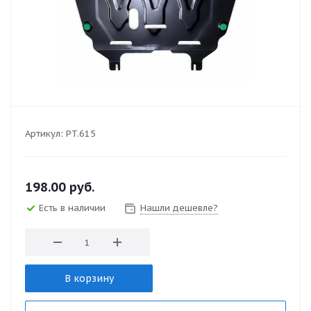
Артикул:
PT.615
198.00
руб.
Есть в наличии
Нашли дешевле?
В корзину