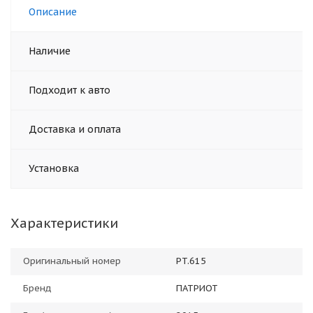
Описание
Наличие
Подходит к авто
Доставка и оплата
Установка
Характеристики
Оригинальный номер
PT.615
Бренд
ПАТРИОТ