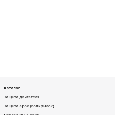
Каталог
Защита двигателя
Защита арок (подкрылок)
Накладки на арки