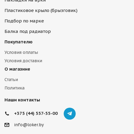
Пластиковое крыло (брызговик)
Подбор по марке
Балка под радиатор
Покупателю
Условия оплаты
Условия доставки
О магазине
Статьи
Политика
Наши контакты
+375 (44) 557-55-00
info@loker.by