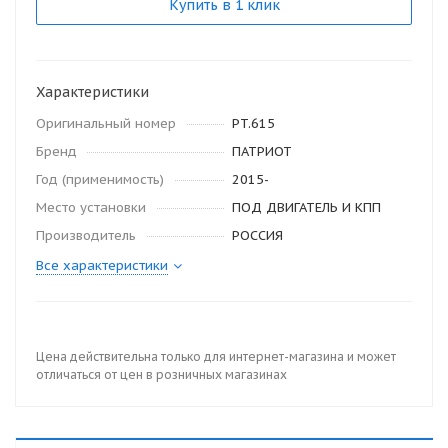
Купить в 1 клик
Характеристики
Оригинальный номер
PT.615
Бренд
ПАТРИОТ
Год (применимость)
2015-
Место установки
ПОД ДВИГАТЕЛЬ И КПП
Производитель
РОССИЯ
Все характеристики
Цена действительна только для интернет-магазина и может
отличаться от цен в розничных магазинах