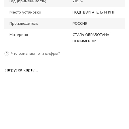
Год (применимость)
2015-
Место установки
ПОД ДВИГАТЕЛЬ И КПП
Производитель
РОССИЯ
Материал
СТАЛЬ ОБРАБОТАНА
ПОЛИМЕРОМ
Что означают эти цифры?
?
загрузка карты...