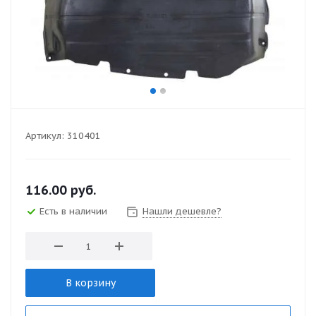
Артикул:
310401
116.00
руб.
Есть в наличии
Нашли дешевле?
В корзину