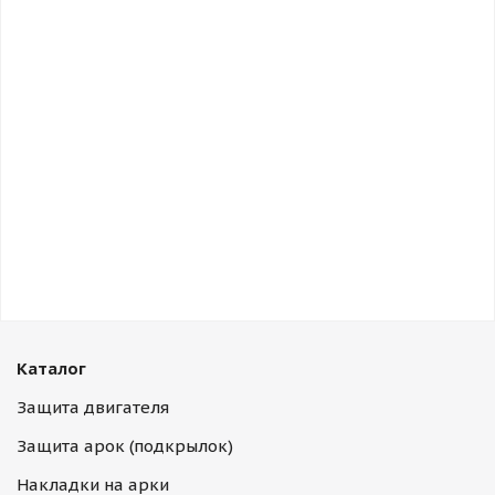
Каталог
Защита двигателя
Защита арок (подкрылок)
Накладки на арки