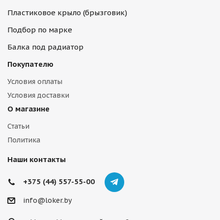
Пластиковое крыло (брызговик)
Подбор по марке
Балка под радиатор
Покупателю
Условия оплаты
Условия доставки
О магазине
Статьи
Политика
Наши контакты
+375 (44) 557-55-00
info@loker.by