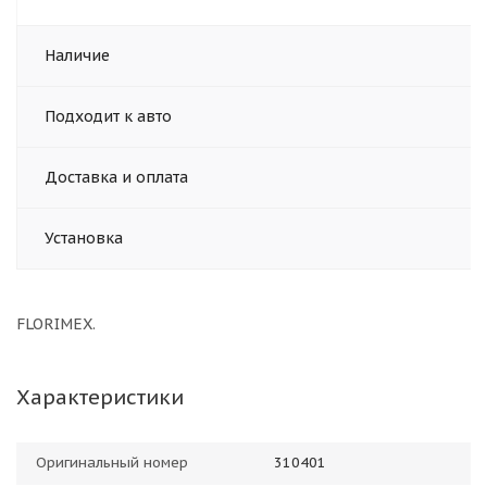
Наличие
Подходит к авто
Доставка и оплата
Установка
FLORIMEX.
Характеристики
Оригинальный номер
310401