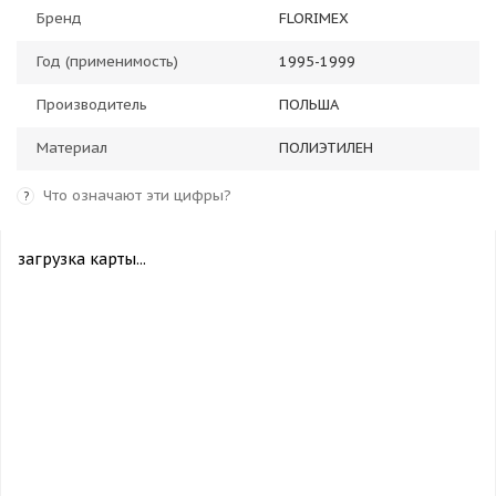
Бренд
FLORIMEX
Год (применимость)
1995-1999
Производитель
ПОЛЬША
Материал
ПОЛИЭТИЛЕН
Что означают эти цифры?
?
загрузка карты...