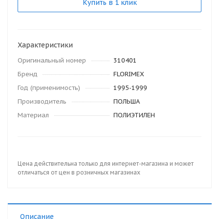
Купить в 1 клик
Характеристики
Оригинальный номер
310401
Бренд
FLORIMEX
Год (применимость)
1995-1999
Производитель
ПОЛЬША
Материал
ПОЛИЭТИЛЕН
Цена действительна только для интернет-магазина и может
отличаться от цен в розничных магазинах
Описание