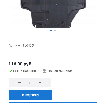
Артикул:
310425
116.00
руб.
Есть в наличии
Нашли дешевле?
В корзину