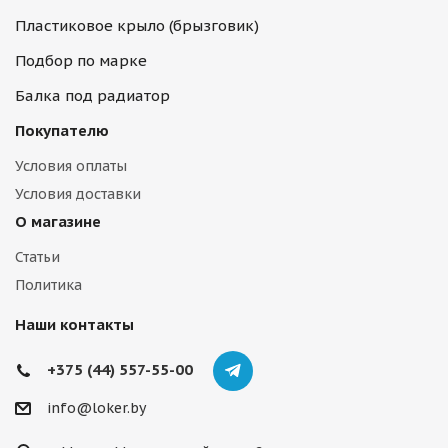
Пластиковое крыло (брызговик)
Подбор по марке
Балка под радиатор
Покупателю
Условия оплаты
Условия доставки
О магазине
Статьи
Политика
Наши контакты
+375 (44) 557-55-00
info@loker.by