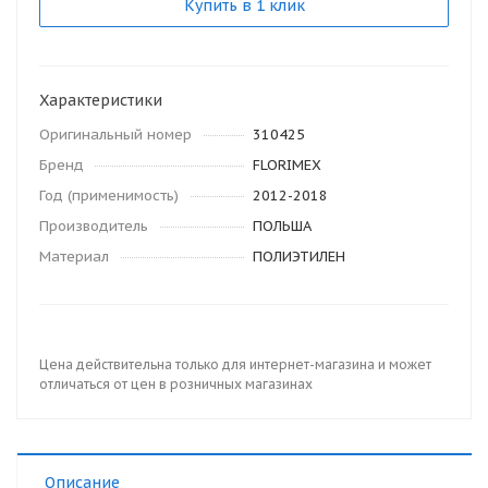
Купить в 1 клик
Характеристики
Оригинальный номер
310425
Бренд
FLORIMEX
Год (применимость)
2012-2018
Производитель
ПОЛЬША
Материал
ПОЛИЭТИЛЕН
Цена действительна только для интернет-магазина и может
отличаться от цен в розничных магазинах
Описание