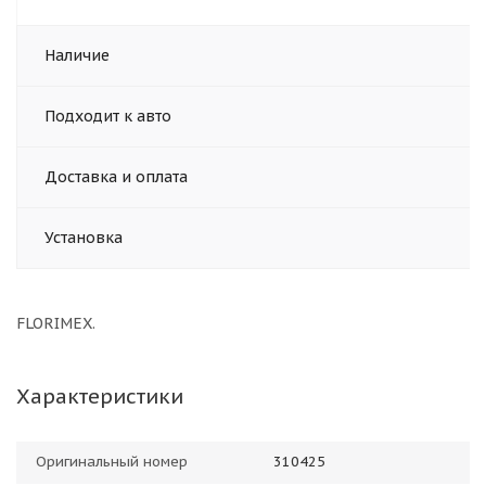
Наличие
Подходит к авто
Доставка и оплата
Установка
FLORIMEX.
Характеристики
Оригинальный номер
310425