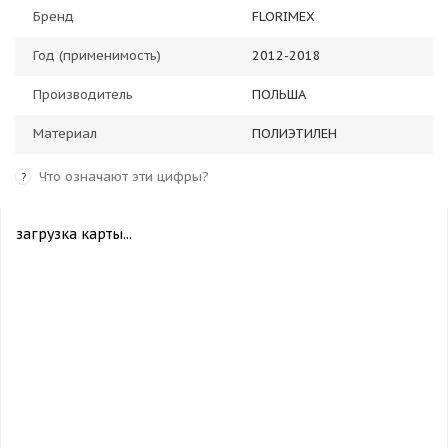
Бренд
FLORIMEX
Год (применимость)
2012-2018
Производитель
ПОЛЬША
Материал
ПОЛИЭТИЛЕН
Что означают эти цифры?
?
загрузка карты...