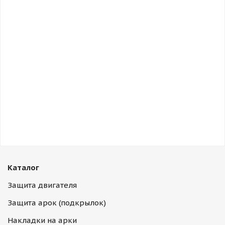
Каталог
Защита двигателя
Защита арок (подкрылок)
Накладки на арки