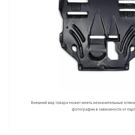
Внешний вид товара может иметь незначительные отличи
фотографии в зависимости от парт