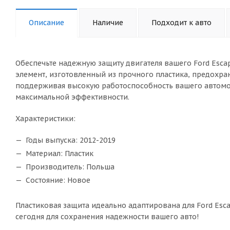
Описание
Наличие
Подходит к авто
Обеспечьте надежную защиту двигателя вашего Ford Escap
элемент, изготовленный из прочного пластика, предохра
поддерживая высокую работоспособность вашего автомоб
максимальной эффективности.
Характеристики:
Годы выпуска: 2012-2019
Материал: Пластик
Производитель: Польша
Состояние: Новое
Пластиковая защита идеально адаптирована для Ford Esca
сегодня для сохранения надежности вашего авто!