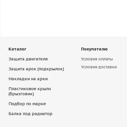
Каталог
Покупателю
Защита двигателя
Условия оплаты
Условия доставки
Защита арок (подкрылок)
Накладки на арки
Пластиковое крыло
(брызговик)
Подбор по марке
Балка под радиатор