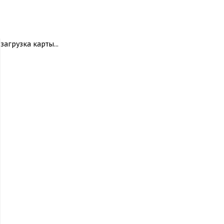
загрузка карты...