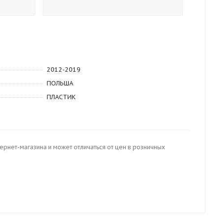
2012-2019
ПОЛЬША
ПЛАСТИК
тернет-магазина и может отличаться от цен в розничных