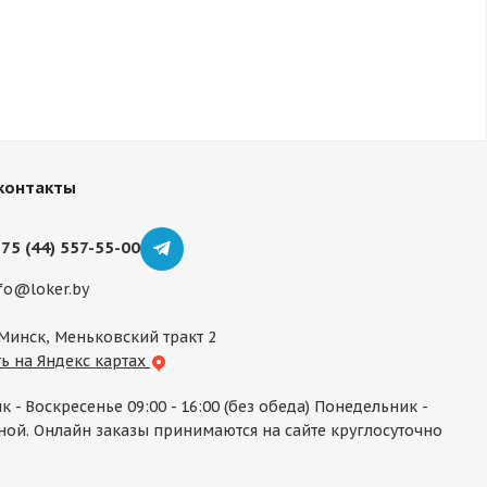
контакты
75 (44) 557-55-00
fo@loker.by
 Минск, Меньковский тракт 2
ь на Яндекс картах
к - Воскресенье 09:00 - 16:00 (без обеда) Понедельник -
ой. Онлайн заказы принимаются на сайте круглосуточно