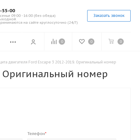
7-55-00
Заказать звонок
сенье 09:00 - 16:00 (без обеда)
выходной.
ринимаются на сайте круглосуточно (24/7)
0
0
0
щита двигателя Ford Escape 3 2012-2019. Оригинальный номер
9. Оригинальный номер
Телефон
*