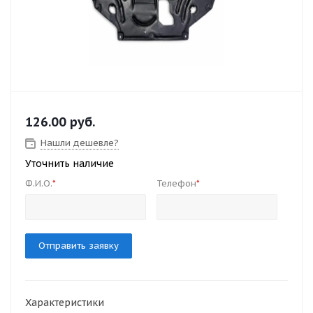
126.00
руб.
Нашли дешевле?
Уточнить наличие
Ф.И.О.
Телефон
*
*
Отправить заявку
Характеристики