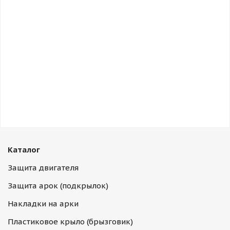
Каталог
Защита двигателя
Защита арок (подкрылок)
Накладки на арки
Пластиковое крыло (брызговик)