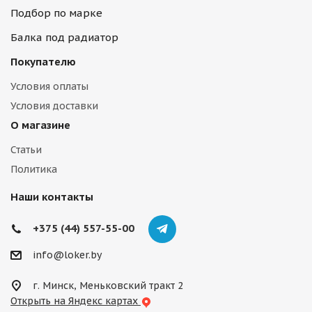
Подбор по марке
Балка под радиатор
Покупателю
Условия оплаты
Условия доставки
О магазине
Статьи
Политика
Наши контакты
+375 (44) 557-55-00
info@loker.by
г. Минск, Меньковский тракт 2
Открыть на Яндекс картах