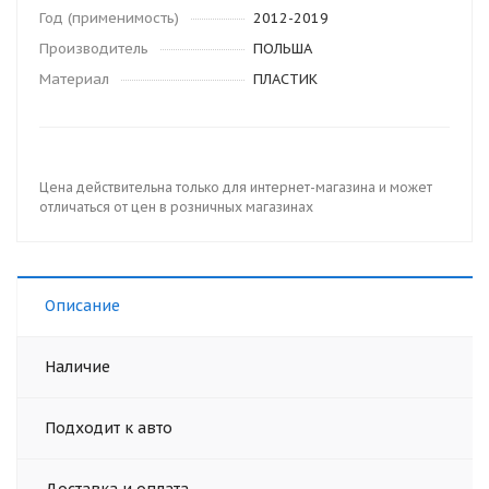
Год (применимость)
2012-2019
Производитель
ПОЛЬША
Материал
ПЛАСТИК
Цена действительна только для интернет-магазина и может
отличаться от цен в розничных магазинах
Описание
Наличие
Подходит к авто