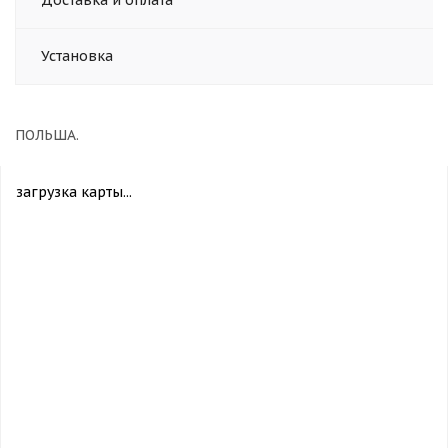
Доставка и оплата
Установка
ПОЛЬША.
загрузка карты...