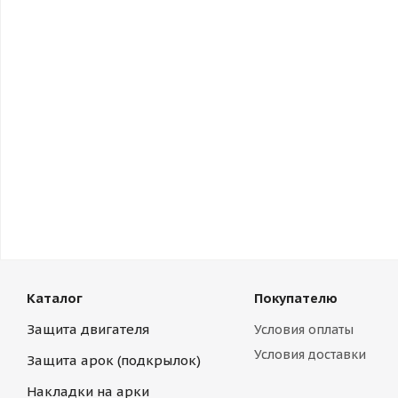
Каталог
Покупателю
Защита двигателя
Условия оплаты
Условия доставки
Защита арок (подкрылок)
Накладки на арки