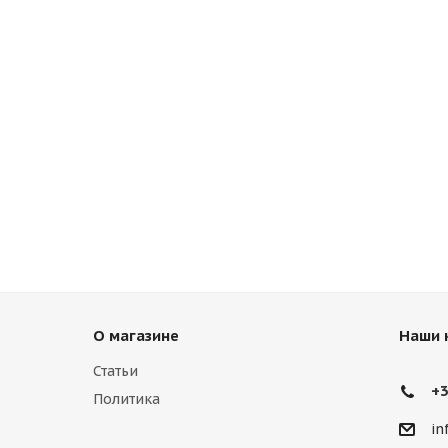
О магазине
Наши 
Статьи
+3
Политика
in