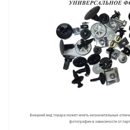
Внешний вид товара может иметь незначительные отличи
фотографии в зависимости от парт