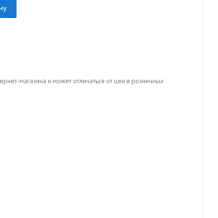
ну
тернет-магазина и может отличаться от цен в розничных