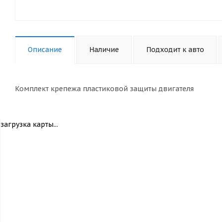
Описание
Наличие
Подходит к авто
Комплект крепежа пластиковой защиты двигателя
загрузка карты...