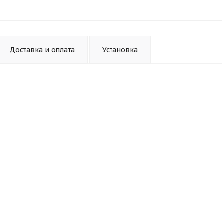
Доставка и оплата
Установка