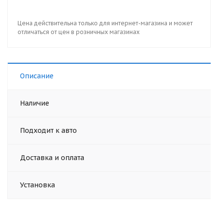
Цена действительна только для интернет-магазина и может
отличаться от цен в розничных магазинах
Описание
Наличие
Подходит к авто
Доставка и оплата
Установка