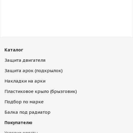
Каталог
Защита двигателя
Защита арок (подкрылок)
Накладки на арки
Пластиковое крыло (брызговик)
Подбор по марке
Балка под радиатор
Покупателю