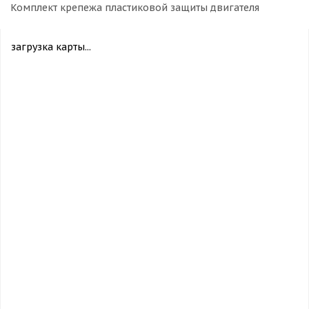
Комплект крепежа пластиковой защиты двигателя
загрузка карты...