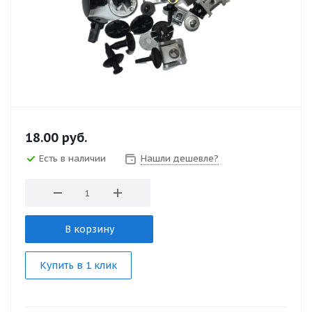
18.00
руб.
Есть в наличии
Нашли дешевле?
В корзину
Купить в 1 клик