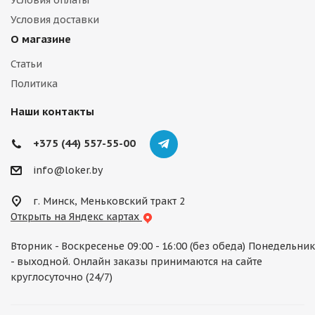
Условия оплаты
Условия доставки
О магазине
Статьи
Политика
Наши контакты
+375 (44) 557-55-00
info@loker.by
г. Минск, Меньковский тракт 2
Открыть на Яндекс картах
Вторник - Воскресенье 09:00 - 16:00 (без обеда) Понедельник
- выходной. Онлайн заказы принимаются на сайте
круглосуточно (24/7)