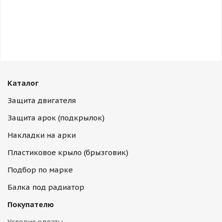
Каталог
Защита двигателя
Защита арок (подкрылок)
Накладки на арки
Пластиковое крыло (брызговик)
Подбор по марке
Балка под радиатор
Покупателю