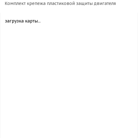
Комплект крепежа пластиковой защиты двигателя
загрузка карты...