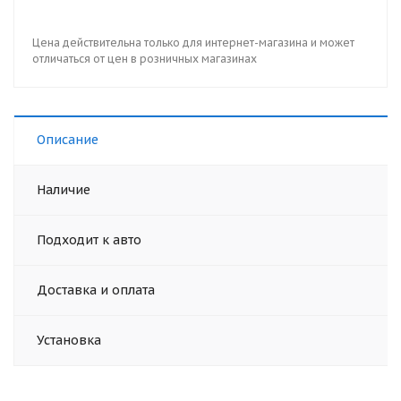
Цена действительна только для интернет-магазина и может
отличаться от цен в розничных магазинах
Описание
Наличие
Подходит к авто
Доставка и оплата
Установка