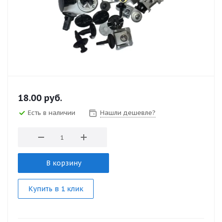
18.00
руб.
Есть в наличии
Нашли дешевле?
В корзину
Купить в 1 клик