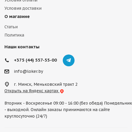
Условия оплаты
Условия доставки
О магазине
Статьи
Политика
Наши контакты
+375 (44) 557-55-00
info@loker.by
г. Минск, Меньковский тракт 2
Открыть на Яндекс картах
Вторник - Воскресенье 09:00 - 16:00 (без обеда) Понедельник
- выходной. Онлайн заказы принимаются на сайте
круглосуточно (24/7)