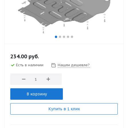
234.00
руб.
Есть в наличии
Нашли дешевле?
В корзину
Купить в 1 клик