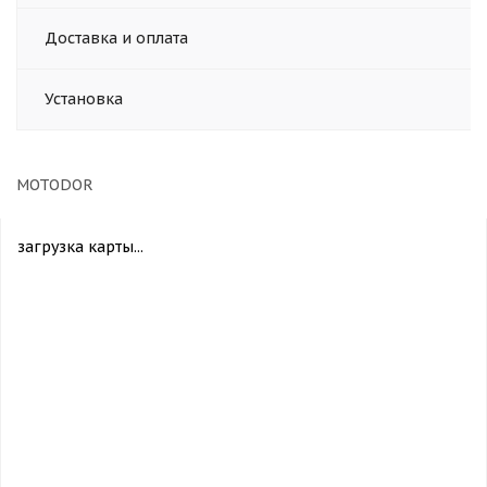
Доставка и оплата
Установка
MOTODOR
загрузка карты...