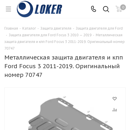
0
Главная
-
Каталог
-
Защита двигателя
-
Защита двигателя для Ford
-
Защита двигателя для Ford Focus 3 2010 — 2019
-
Металлическая
защита двигателя и кпп Ford Focus 3 2011-2019. Оригинальный номер
70747
Металлическая защита двигателя и кпп
Ford Focus 3 2011-2019. Оригинальный
номер 70747