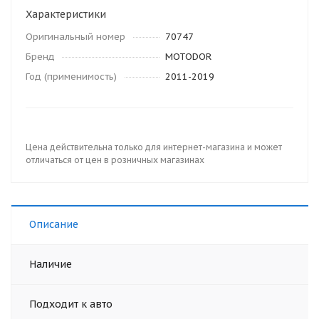
Характеристики
Оригинальный номер
70747
Бренд
MOTODOR
Год (применимость)
2011-2019
Цена действительна только для интернет-магазина и может
отличаться от цен в розничных магазинах
Описание
Наличие
Подходит к авто