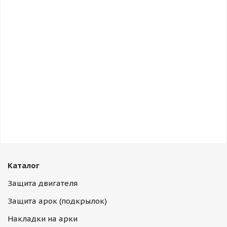
Каталог
Защита двигателя
Защита арок (подкрылок)
Накладки на арки