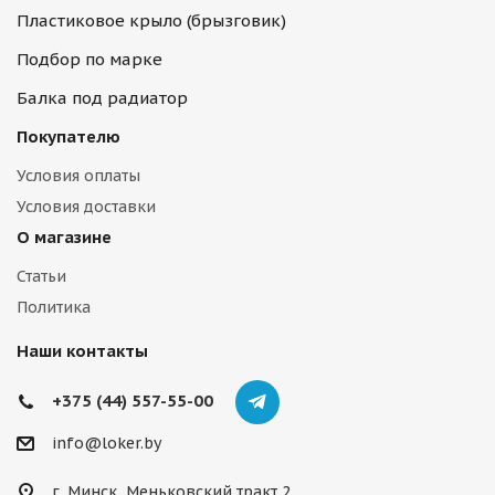
Пластиковое крыло (брызговик)
Подбор по марке
Балка под радиатор
Покупателю
Условия оплаты
Условия доставки
О магазине
Статьи
Политика
Наши контакты
+375 (44) 557-55-00
info@loker.by
г. Минск, Меньковский тракт 2