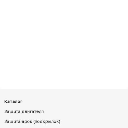
Каталог
Защита двигателя
Защита арок (подкрылок)