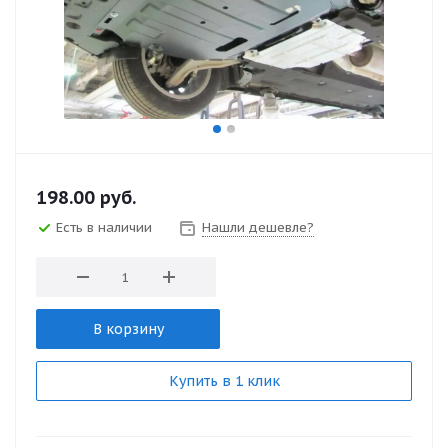
198.00
руб.
Есть в наличии
Нашли дешевле?
В корзину
Купить в 1 клик