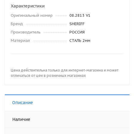
Характеристики
Оригинальный номер
08.2813 V1
Бренд
SHERIFF
Производитель
РОССИЯ
Материал
СТАЛЬ 2мм
Цена действительна только для интернет-магазина и может
отличаться от цен в розничных магазинах
Описание
Наличие