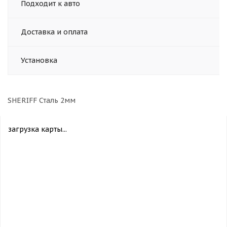
Подходит к авто
Доставка и оплата
Установка
SHERIFF Сталь 2мм
загрузка карты...