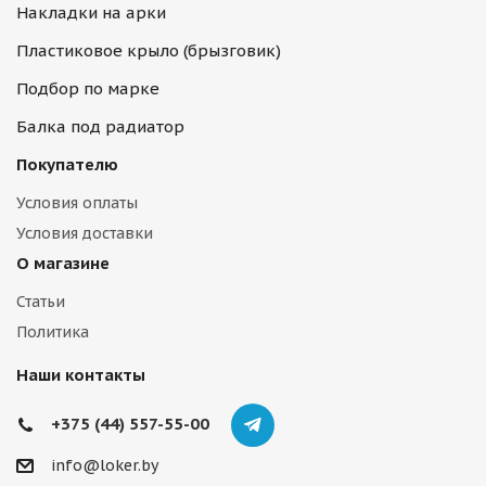
Накладки на арки
Пластиковое крыло (брызговик)
Подбор по марке
Балка под радиатор
Покупателю
Условия оплаты
Условия доставки
О магазине
Статьи
Политика
Наши контакты
+375 (44) 557-55-00
info@loker.by