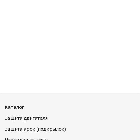
Каталог
Защита двигателя
Защита арок (подкрылок)
Накладки на арки