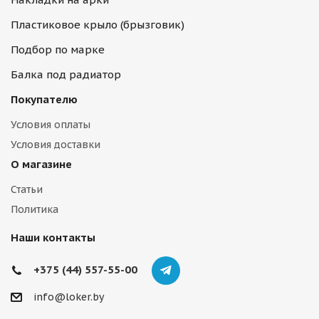
Пластиковое крыло (брызговик)
Подбор по марке
Балка под радиатор
Покупателю
Условия оплаты
Условия доставки
О магазине
Статьи
Политика
Наши контакты
+375 (44) 557-55-00
info@loker.by