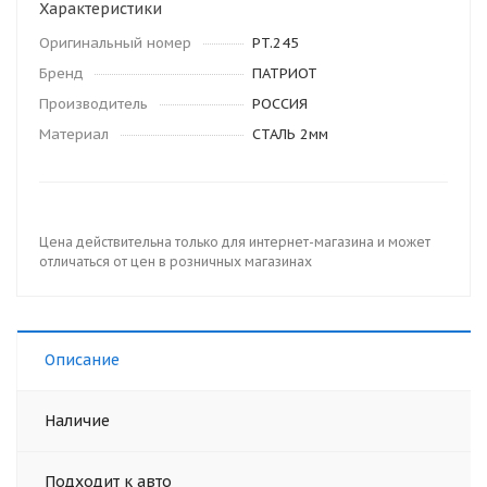
Характеристики
Оригинальный номер
PT.245
Бренд
ПАТРИОТ
Производитель
РОССИЯ
Материал
СТАЛЬ 2мм
Цена действительна только для интернет-магазина и может
отличаться от цен в розничных магазинах
Описание
Наличие
Подходит к авто