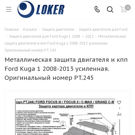
0
Главная
-
Каталог
-
Защита двигателя
-
Защита двигателя для Ford
-
Защита двигателя для Ford Kuga 1 2008 — 2012
-
Металлическая
защита двигателя и кпп Ford Kuga 1 2008-2013 усиленная.
Оригинальный номер PT.245
Металлическая защита двигателя и кпп
Ford Kuga 1 2008-2013 усиленная.
Оригинальный номер PT.245