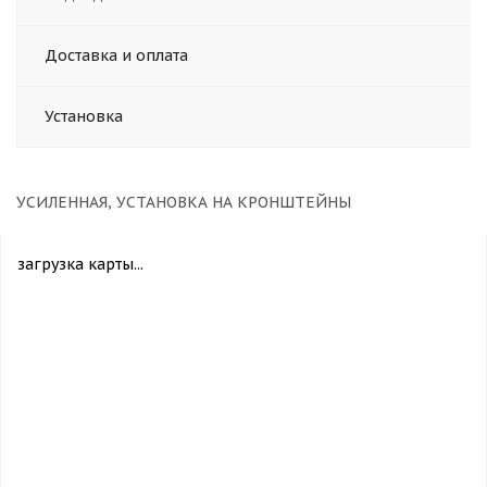
Доставка и оплата
Установка
УСИЛЕННАЯ, УСТАНОВКА НА КРОНШТЕЙНЫ
загрузка карты...