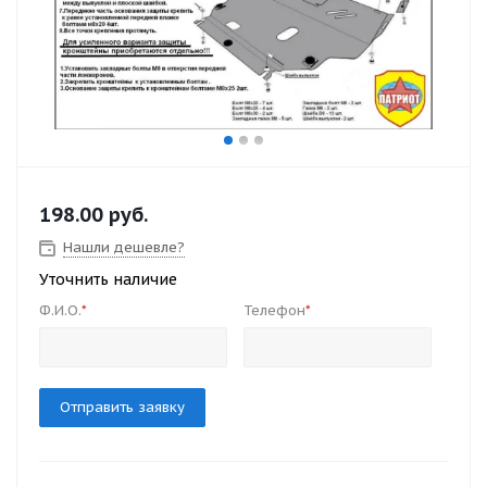
198.00
руб.
Нашли дешевле?
Уточнить наличие
Ф.И.О.
Телефон
*
*
Отправить заявку