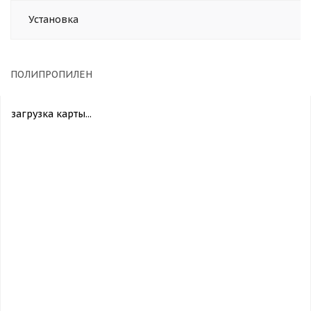
Установка
ПОЛИПРОПИЛЕН
загрузка карты...