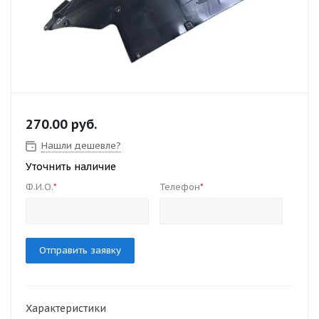
270.00
руб.
Нашли дешевле?
Уточнить наличие
Ф.И.О.
Телефон
*
*
Отправить заявку
Характеристики