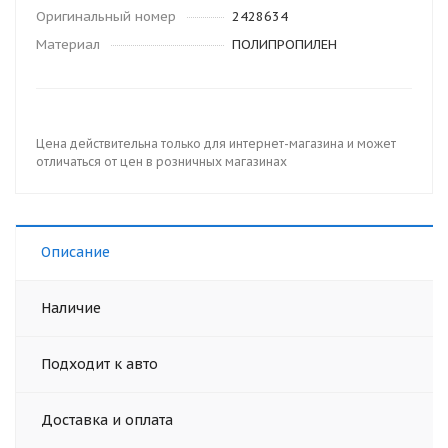
Оригинальный номер
2428634
Материал
ПОЛИПРОПИЛЕН
Цена действительна только для интернет-магазина и может
отличаться от цен в розничных магазинах
Описание
Наличие
Подходит к авто
Доставка и оплата