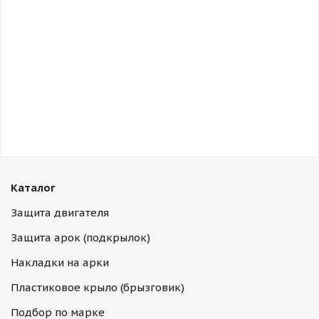
Каталог
Защита двигателя
Защита арок (подкрылок)
Накладки на арки
Пластиковое крыло (брызговик)
Подбор по марке