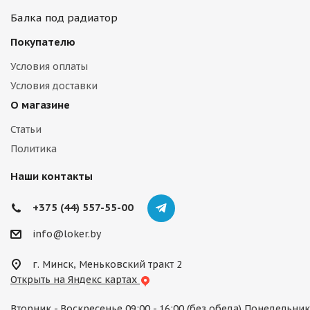
Балка под радиатор
Покупателю
Условия оплаты
Условия доставки
О магазине
Статьи
Политика
Наши контакты
+375 (44) 557-55-00
info@loker.by
г. Минск, Меньковский тракт 2
Открыть на Яндекс картах
Вторник - Воскресенье 09:00 - 16:00 (без обеда) Понедельник