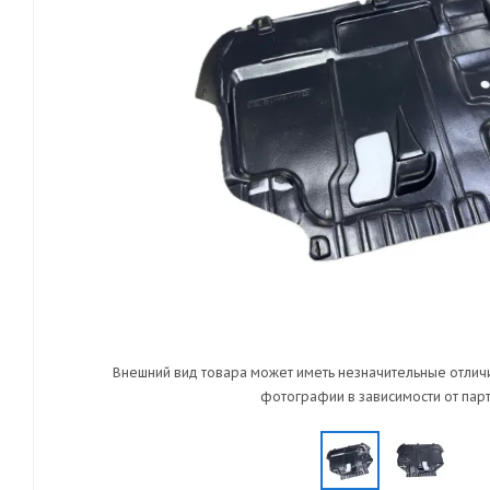
Внешний вид товара может иметь незначительные отличи
фотографии в зависимости от парт