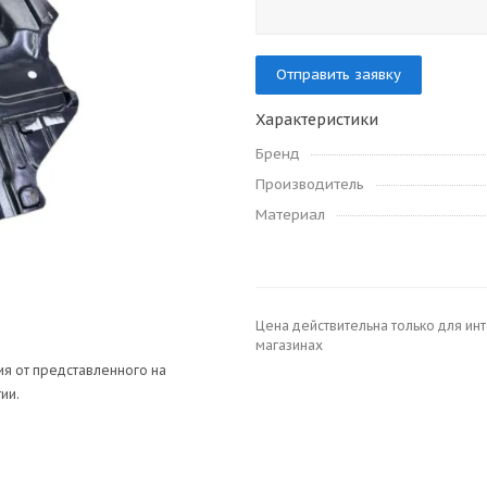
Отправить заявку
Характеристики
Бренд
Производитель
Материал
Цена действительна только для ин
магазинах
я от представленного на
ии.