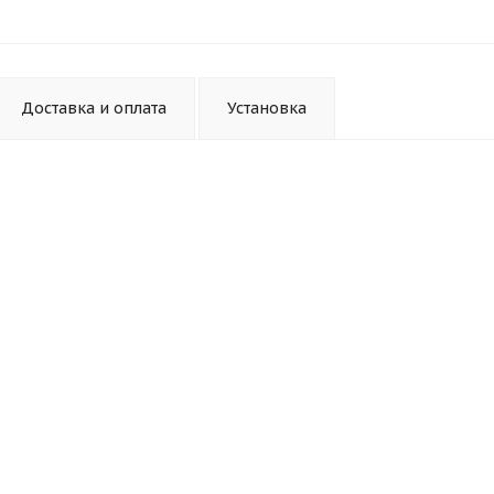
Доставка и оплата
Установка