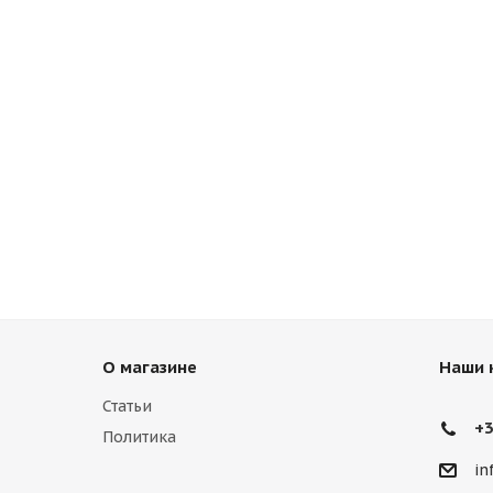
О магазине
Наши 
Статьи
+3
Политика
in