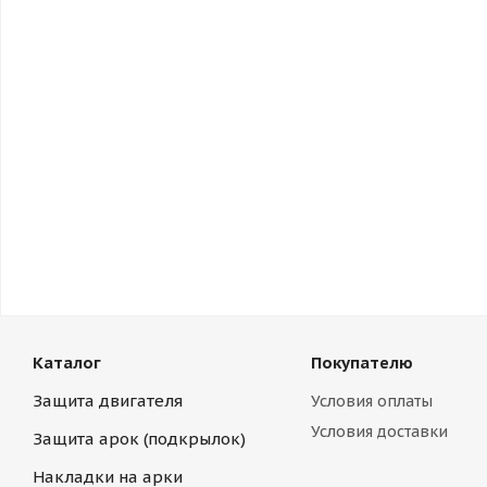
Каталог
Покупателю
Защита двигателя
Условия оплаты
Условия доставки
Защита арок (подкрылок)
Накладки на арки