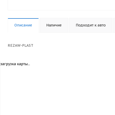
Описание
Наличие
Подходит к авто
REZAW-PLAST
загрузка карты...