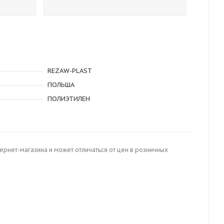
REZAW-PLAST
ПОЛЬША
ПОЛИЭТИЛЕН
тернет-магазина и может отличаться от цен в розничных