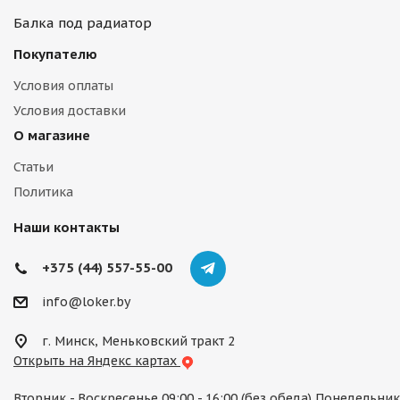
Балка под радиатор
Покупателю
Условия оплаты
Условия доставки
О магазине
Статьи
Политика
Наши контакты
+375 (44) 557-55-00
info@loker.by
г. Минск, Меньковский тракт 2
Открыть на Яндекс картах
Вторник - Воскресенье 09:00 - 16:00 (без обеда) Понедельник