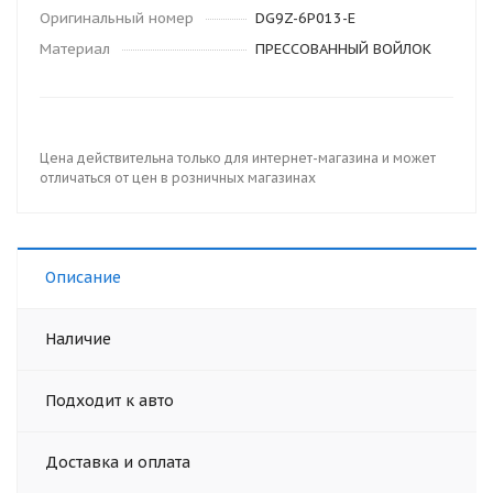
Оригинальный номер
DG9Z-6P013-E
Материал
ПРЕССОВАННЫЙ ВОЙЛОК
Цена действительна только для интернет-магазина и может
отличаться от цен в розничных магазинах
Описание
Наличие
Подходит к авто
Доставка и оплата