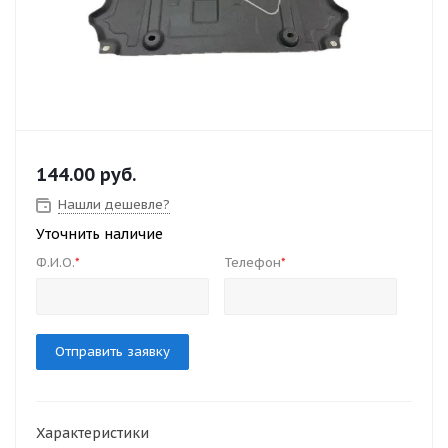
144.00
руб.
Нашли дешевле?
Уточнить наличие
Ф.И.О.
Телефон
*
*
Отправить заявку
Характеристики