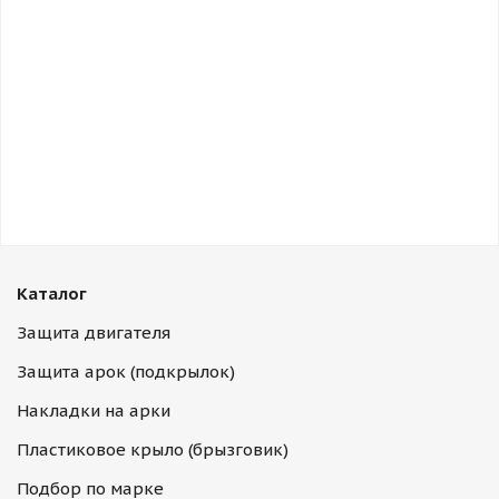
Каталог
Защита двигателя
Защита арок (подкрылок)
Накладки на арки
Пластиковое крыло (брызговик)
Подбор по марке