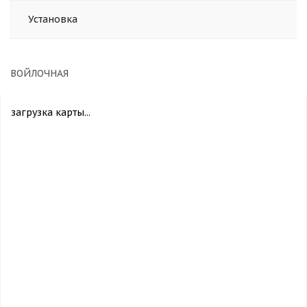
Установка
ВОЙЛОЧНАЯ
загрузка карты...