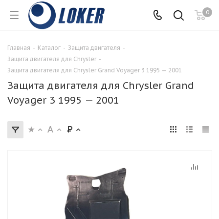
0
Главная
-
Каталог
-
Защита двигателя
-
Защита двигателя для Chrysler
-
Защита двигателя для Chrysler Grand Voyager 3 1995 — 2001
Защита двигателя для Chrysler Grand
Voyager 3 1995 — 2001