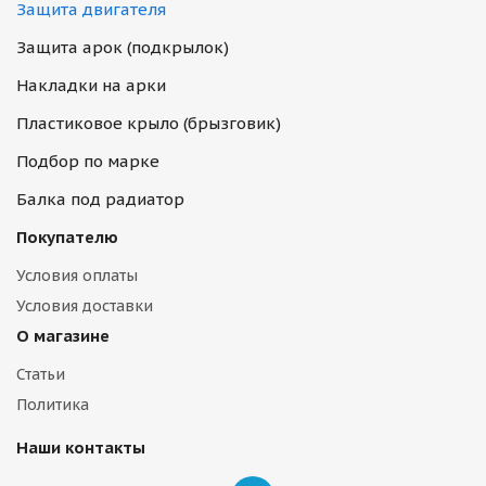
Защита двигателя
Защита арок (подкрылок)
Накладки на арки
Пластиковое крыло (брызговик)
Подбор по марке
Балка под радиатор
Покупателю
Условия оплаты
Условия доставки
О магазине
Статьи
Политика
Наши контакты