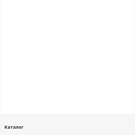
Каталог