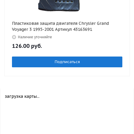
Пластиковая защита двигателя Chrysler Grand
Voyager 3 1995-2001 Артикул 43163691
Наличие уточняйте
126.00
руб.
Подписаться
загрузка карты...