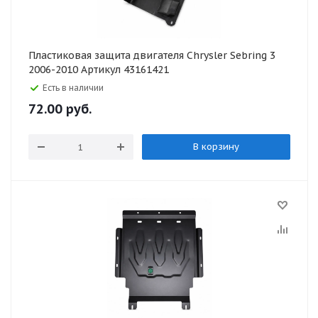
Пластиковая защита двигателя Chrysler Sebring 3
2006-2010 Артикул 43161421
Есть в наличии
72.00
руб.
В корзину