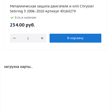
Металлическая защита двигателя и кпп Chrysler
Sebring 3 2006-2010 Артикул 43160279
Есть в наличии
234.00
руб.
В корзину
загрузка карты...