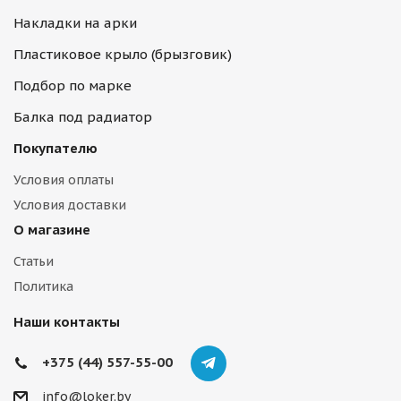
Накладки на арки
Пластиковое крыло (брызговик)
Подбор по марке
Балка под радиатор
Покупателю
Условия оплаты
Условия доставки
О магазине
Статьи
Политика
Наши контакты
+375 (44) 557-55-00
info@loker.by