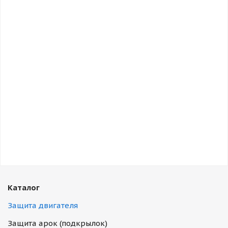
Каталог
Защита двигателя
Защита арок (подкрылок)