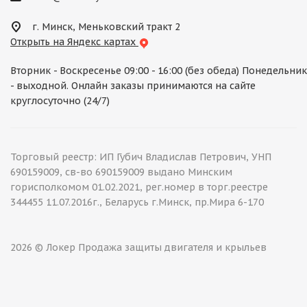
г. Минск, Меньковский тракт 2
Открыть на Яндекс картах
Вторник - Воскресенье 09:00 - 16:00 (без обеда) Понедельник
- выходной. Онлайн заказы принимаются на сайте
круглосуточно (24/7)
Торговый реестр: ИП Губич Владислав Петрович, УНП
690159009, св-во 690159009 выдано Минским
горисполкомом 01.02.2021, рег.номер в торг.реестре
344455 11.07.2016г., Беларусь г.Минск, пр.Мира 6-170
2026 © Локер Продажа защиты двигателя и крыльев