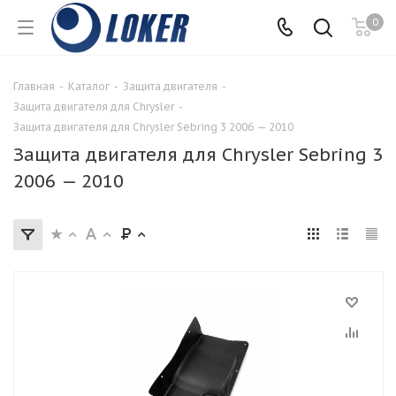
0
Главная
-
Каталог
-
Защита двигателя
-
Защита двигателя для Chrysler
-
Защита двигателя для Chrysler Sebring 3 2006 — 2010
Защита двигателя для Chrysler Sebring 3
2006 — 2010